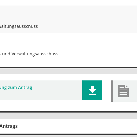
waltungsausschuss
- und Verwaltungsausschuss
ung zum Antrag
Antrags