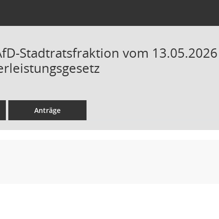
AfD-Stadtratsfraktion vom 13.05.2026 
rleistungsgesetz
Anträge