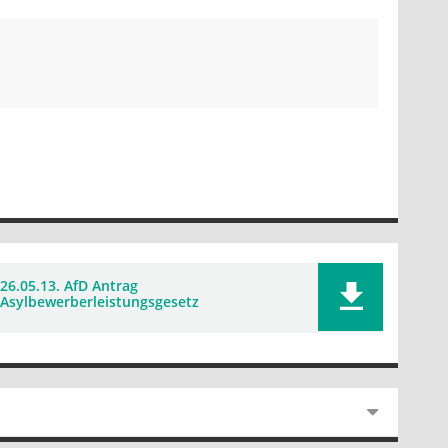
26.05.13. AfD Antrag
Asylbewerberleistungsgesetz