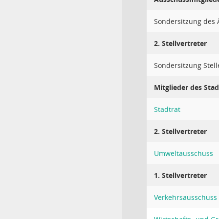
Sondersitzung des Ä
2. Stellvertreter
Sondersitzung Stell
Mitglieder des Stad
Stadtrat
2. Stellvertreter
Umweltausschuss
1. Stellvertreter
Verkehrsausschuss