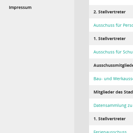
Impressum
2. Stellvertreter
Ausschuss für Perso
1. Stellvertreter
Ausschuss für Schu
Ausschussmitglied
Bau- und Werkauss
Mitglieder des Stad
Datensammlung zu 
1. Stellvertreter
Ferienausschuss