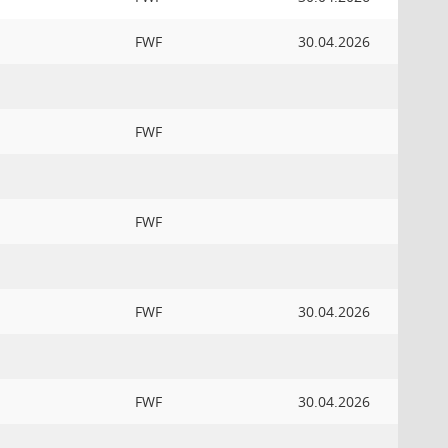
FWF
30.04.2026
FWF
FWF
FWF
30.04.2026
FWF
30.04.2026