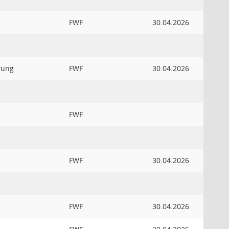
FWF
30.04.2026
rung
FWF
30.04.2026
FWF
FWF
30.04.2026
FWF
30.04.2026