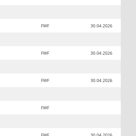
FWF
30.04.2026
FWF
30.04.2026
FWF
30.04.2026
FWF
FWF
30.04.2026