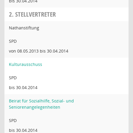
bis 30.04.2014
2. STELLVERTRETER
Nathanstiftung
SPD
von 08.05.2013 bis 30.04.2014
Kulturausschuss
SPD
bis 30.04.2014
Beirat für Sozialhilfe, Sozial- und
Seniorenangelegenheiten
SPD
bis 30.04.2014