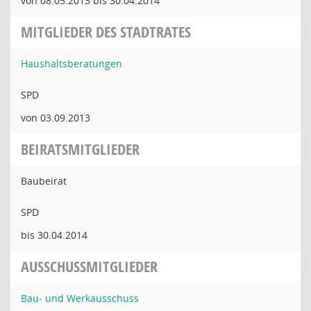
von 08.05.2013 bis 30.04.2014
MITGLIEDER DES STADTRATES
Haushaltsberatungen
SPD
von 03.09.2013
BEIRATSMITGLIEDER
Baubeirat
SPD
bis 30.04.2014
AUSSCHUSSMITGLIEDER
Bau- und Werkausschuss