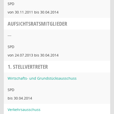
SPD
von 30.11.2011 bis 30.04.2014
AUFSICHTSRATSMITGLIEDER
---
SPD
von 24.07.2013 bis 30.04.2014
1. STELLVERTRETER
Wirtschafts- und Grundstücksausschuss
SPD
bis 30.04.2014
Verkehrsausschuss