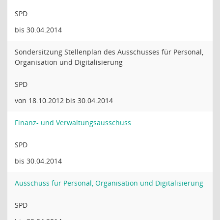
SPD
bis 30.04.2014
Sondersitzung Stellenplan des Ausschusses für Personal,
Organisation und Digitalisierung
SPD
von 18.10.2012 bis 30.04.2014
Finanz- und Verwaltungsausschuss
SPD
bis 30.04.2014
Ausschuss für Personal, Organisation und Digitalisierung
SPD