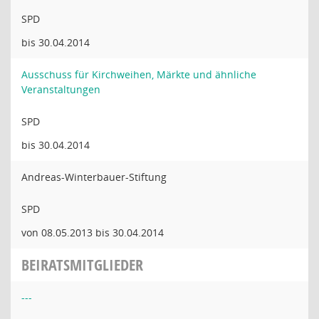
SPD
bis 30.04.2014
Ausschuss für Kirchweihen, Märkte und ähnliche
Veranstaltungen
SPD
bis 30.04.2014
Andreas-Winterbauer-Stiftung
SPD
von 08.05.2013 bis 30.04.2014
BEIRATSMITGLIEDER
---