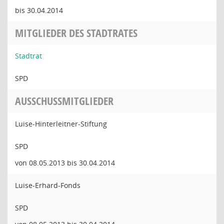
bis 30.04.2014
MITGLIEDER DES STADTRATES
Stadtrat
SPD
AUSSCHUSSMITGLIEDER
Luise-Hinterleitner-Stiftung
SPD
von 08.05.2013 bis 30.04.2014
Luise-Erhard-Fonds
SPD