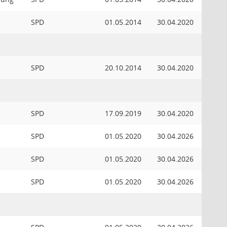
SPD
01.05.2014
30.04.2020
SPD
20.10.2014
30.04.2020
SPD
17.09.2019
30.04.2020
SPD
01.05.2020
30.04.2026
SPD
01.05.2020
30.04.2026
SPD
01.05.2020
30.04.2026