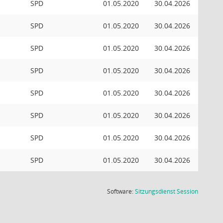
SPD
01.05.2020
30.04.2026
SPD
01.05.2020
30.04.2026
SPD
01.05.2020
30.04.2026
SPD
01.05.2020
30.04.2026
SPD
01.05.2020
30.04.2026
SPD
01.05.2020
30.04.2026
SPD
01.05.2020
30.04.2026
SPD
01.05.2020
30.04.2026
(Wird in
Software:
Sitzungsdienst
Session