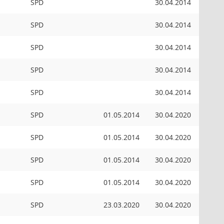
SPD
30.04.2014
SPD
30.04.2014
SPD
30.04.2014
SPD
30.04.2014
SPD
30.04.2014
SPD
01.05.2014
30.04.2020
SPD
01.05.2014
30.04.2020
SPD
01.05.2014
30.04.2020
SPD
01.05.2014
30.04.2020
SPD
23.03.2020
30.04.2020