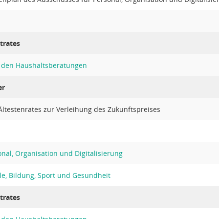
trates
den Haushaltsberatungen
er
ltestenrates zur Verleihung des Zukunftspreises
nal, Organisation und Digitalisierung
le, Bildung, Sport und Gesundheit
trates