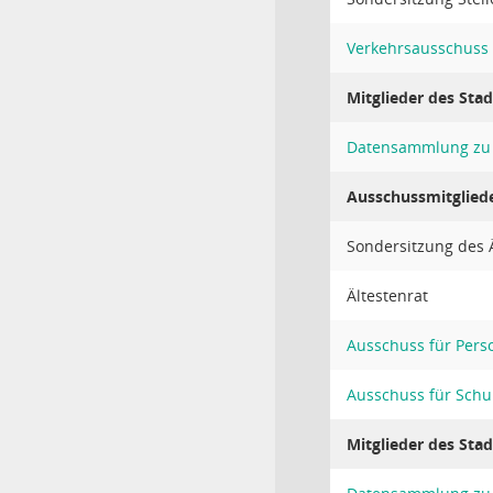
Verkehrsausschuss
Mitglieder des Stad
Datensammlung zu 
Ausschussmitglied
Sondersitzung des Ä
Ältestenrat
Ausschuss für Perso
Ausschuss für Schu
Mitglieder des Stad