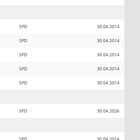
SPD
30.04.2014
SPD
30.04.2014
SPD
30.04.2014
SPD
30.04.2014
SPD
30.04.2014
SPD
30.04.2026
SPD
30.04.2014