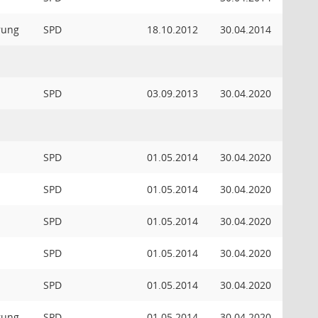
rung
SPD
18.10.2012
30.04.2014
SPD
03.09.2013
30.04.2020
SPD
01.05.2014
30.04.2020
SPD
01.05.2014
30.04.2020
SPD
01.05.2014
30.04.2020
SPD
01.05.2014
30.04.2020
SPD
01.05.2014
30.04.2020
rung
SPD
01.05.2014
30.04.2020