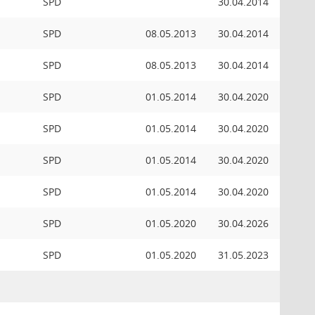
SPD
30.04.2014
SPD
08.05.2013
30.04.2014
SPD
08.05.2013
30.04.2014
SPD
01.05.2014
30.04.2020
SPD
01.05.2014
30.04.2020
SPD
01.05.2014
30.04.2020
SPD
01.05.2014
30.04.2020
SPD
01.05.2020
30.04.2026
SPD
01.05.2020
31.05.2023