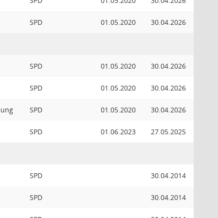
SPD
01.05.2020
30.04.2026
SPD
01.05.2020
30.04.2026
SPD
01.05.2020
30.04.2026
SPD
01.05.2020
30.04.2026
rung
SPD
01.05.2020
30.04.2026
SPD
01.06.2023
27.05.2025
SPD
30.04.2014
SPD
30.04.2014