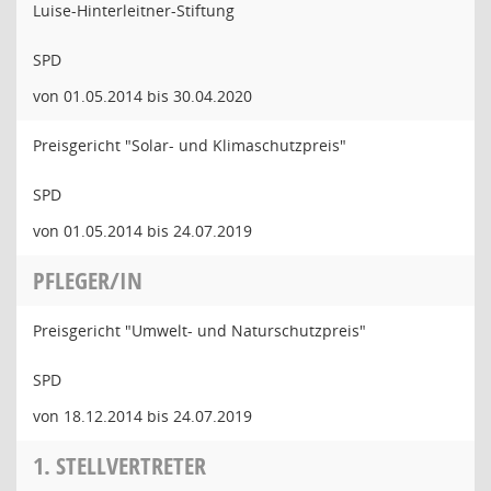
Luise-Hinterleitner-Stiftung
SPD
von 01.05.2014 bis 30.04.2020
Preisgericht "Solar- und Klimaschutzpreis"
SPD
von 01.05.2014 bis 24.07.2019
PFLEGER/IN
Preisgericht "Umwelt- und Naturschutzpreis"
SPD
von 18.12.2014 bis 24.07.2019
1. STELLVERTRETER