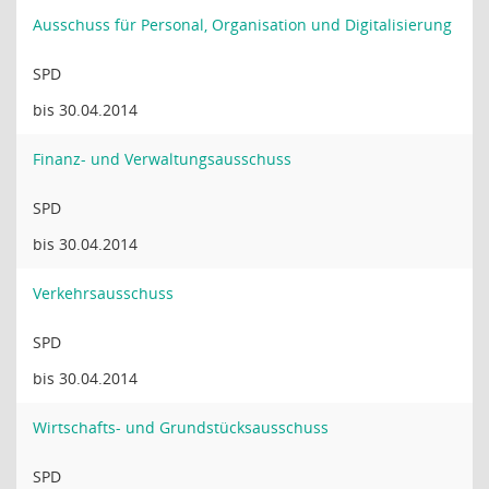
Ausschuss für Personal, Organisation und Digitalisierung
SPD
bis 30.04.2014
Finanz- und Verwaltungsausschuss
SPD
bis 30.04.2014
Verkehrsausschuss
SPD
bis 30.04.2014
Wirtschafts- und Grundstücksausschuss
SPD