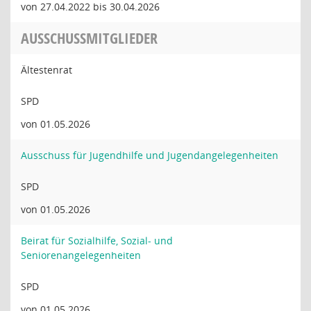
von 27.04.2022 bis 30.04.2026
AUSSCHUSSMITGLIEDER
Ältestenrat
SPD
von 01.05.2026
Ausschuss für Jugendhilfe und Jugendangelegenheiten
SPD
von 01.05.2026
Beirat für Sozialhilfe, Sozial- und
Seniorenangelegenheiten
SPD
von 01.05.2026