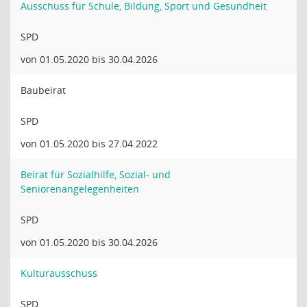
Ausschuss für Schule, Bildung, Sport und Gesundheit
SPD
von 01.05.2020 bis 30.04.2026
Baubeirat
SPD
von 01.05.2020 bis 27.04.2022
Beirat für Sozialhilfe, Sozial- und
Seniorenangelegenheiten
SPD
von 01.05.2020 bis 30.04.2026
Kulturausschuss
SPD