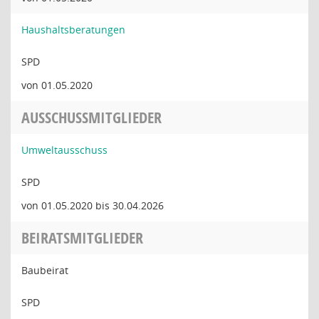
Haushaltsberatungen
SPD
von 01.05.2020
AUSSCHUSSMITGLIEDER
Umweltausschuss
SPD
von 01.05.2020 bis 30.04.2026
BEIRATSMITGLIEDER
Baubeirat
SPD