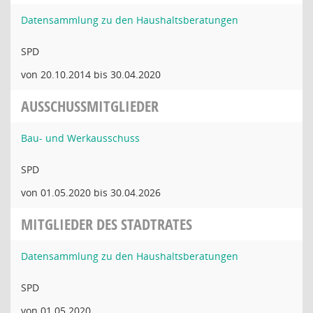
Datensammlung zu den Haushaltsberatungen
SPD
von 20.10.2014 bis 30.04.2020
AUSSCHUSSMITGLIEDER
Bau- und Werkausschuss
SPD
von 01.05.2020 bis 30.04.2026
MITGLIEDER DES STADTRATES
Datensammlung zu den Haushaltsberatungen
SPD
von 01.05.2020