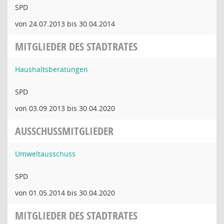
SPD
von 24.07.2013 bis 30.04.2014
MITGLIEDER DES STADTRATES
Haushaltsberatungen
SPD
von 03.09.2013 bis 30.04.2020
AUSSCHUSSMITGLIEDER
Umweltausschuss
SPD
von 01.05.2014 bis 30.04.2020
MITGLIEDER DES STADTRATES