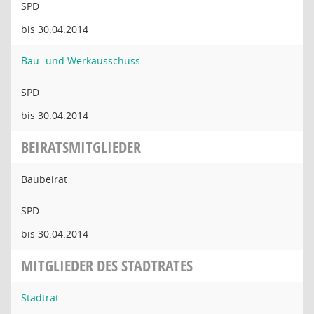
SPD
bis 30.04.2014
Bau- und Werkausschuss
SPD
bis 30.04.2014
BEIRATSMITGLIEDER
Baubeirat
SPD
bis 30.04.2014
MITGLIEDER DES STADTRATES
Stadtrat