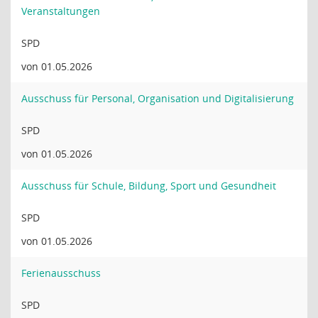
Veranstaltungen
SPD
von 01.05.2026
Ausschuss für Personal, Organisation und Digitalisierung
SPD
von 01.05.2026
Ausschuss für Schule, Bildung, Sport und Gesundheit
SPD
von 01.05.2026
Ferienausschuss
SPD