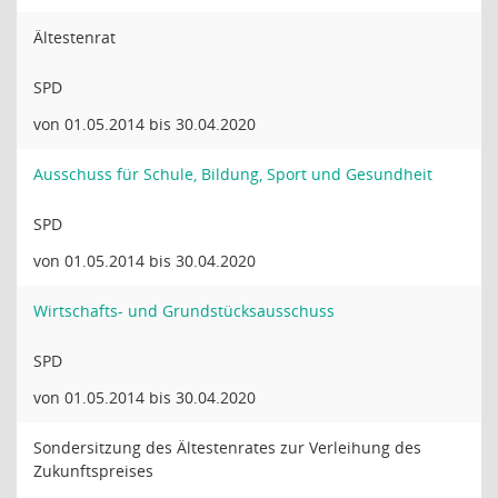
Ältestenrat
SPD
von 01.05.2014 bis 30.04.2020
Ausschuss für Schule, Bildung, Sport und Gesundheit
SPD
von 01.05.2014 bis 30.04.2020
Wirtschafts- und Grundstücksausschuss
SPD
von 01.05.2014 bis 30.04.2020
Sondersitzung des Ältestenrates zur Verleihung des
Zukunftspreises