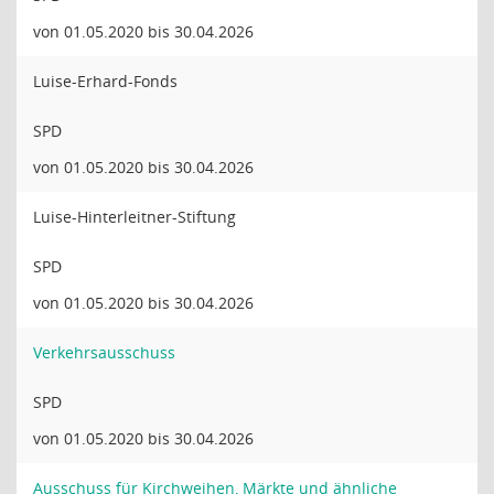
von 01.05.2020 bis 30.04.2026
Luise-Erhard-Fonds
SPD
von 01.05.2020 bis 30.04.2026
Luise-Hinterleitner-Stiftung
SPD
von 01.05.2020 bis 30.04.2026
Verkehrsausschuss
SPD
von 01.05.2020 bis 30.04.2026
Ausschuss für Kirchweihen, Märkte und ähnliche