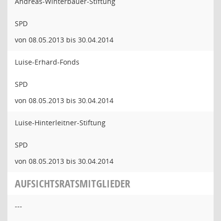
Andreas-Winterbauer-Stiftung
SPD
von 08.05.2013 bis 30.04.2014
Luise-Erhard-Fonds
SPD
von 08.05.2013 bis 30.04.2014
Luise-Hinterleitner-Stiftung
SPD
von 08.05.2013 bis 30.04.2014
AUFSICHTSRATSMITGLIEDER
---