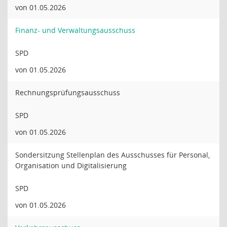
von 01.05.2026
Finanz- und Verwaltungsausschuss
SPD
von 01.05.2026
Rechnungsprüfungsausschuss
SPD
von 01.05.2026
Sondersitzung Stellenplan des Ausschusses für Personal,
Organisation und Digitalisierung
SPD
von 01.05.2026