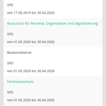
SPD
von 17.09.2019 bis 30.04.2020
Ausschuss für Personal, Organisation und Digitalisierung
SPD
von 01.05.2020 bis 30.04.2026
Baukunstbeirat
SPD
von 01.05.2020 bis 30.04.2026
Ferienausschuss
SPD
von 01.05.2020 bis 30.04.2026