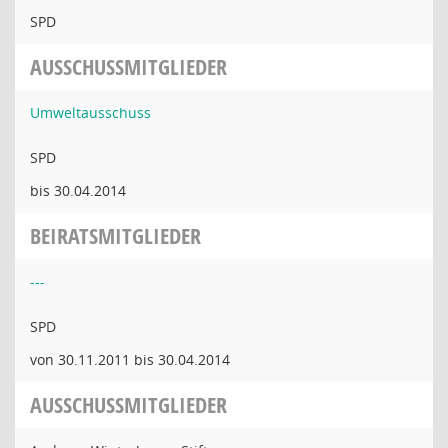
SPD
AUSSCHUSSMITGLIEDER
Umweltausschuss
SPD
bis 30.04.2014
BEIRATSMITGLIEDER
---
SPD
von 30.11.2011 bis 30.04.2014
AUSSCHUSSMITGLIEDER