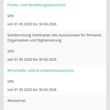
Finanz- und Verwaltungsausschuss
SPD
von 01.05.2020 bis 30.04.2026
Sondersitzung Stellenplan des Ausschusses für Personal,
Organisation und Digitalisierung
SPD
von 01.05.2020 bis 30.04.2026
Wirtschafts- und Grundstücksausschuss
SPD
von 01.05.2020 bis 30.04.2026
Ältestenrat