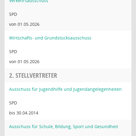
Verkehrsausschuss
SPD
von 01.05.2026
Wirtschafts- und Grundstücksausschuss
SPD
von 01.05.2026
2. STELLVERTRETER
Ausschuss für Jugendhilfe und Jugendangelegenheiten
SPD
bis 30.04.2014
Ausschuss für Schule, Bildung, Sport und Gesundheit