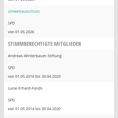
Umweltausschuss
SPD
von 01.05.2026
STIMMBERECHTIGTE MITGLIEDER
Andreas-Winterbauer-Stiftung
SPD
von 01.05.2014 bis 30.04.2020
Luise-Erhard-Fonds
SPD
von 01.05.2014 bis 30.04.2020