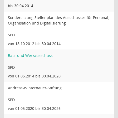
bis 30.04.2014
Sondersitzung Stellenplan des Ausschusses für Personal,
Organisation und Digitalisierung
SPD
von 18.10.2012 bis 30.04.2014
Bau- und Werkausschuss
SPD
von 01.05.2014 bis 30.04.2020
Andreas-Winterbauer-Stiftung
SPD
von 01.05.2020 bis 30.04.2026