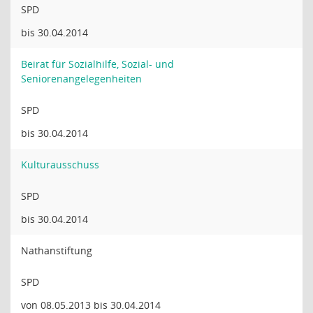
SPD
bis 30.04.2014
Beirat für Sozialhilfe, Sozial- und
Seniorenangelegenheiten
SPD
bis 30.04.2014
Kulturausschuss
SPD
bis 30.04.2014
Nathanstiftung
SPD
von 08.05.2013 bis 30.04.2014