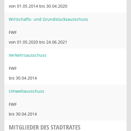
von 01.05.2014 bis 30.04.2020
Wirtschafts- und Grundstücksausschuss
FWF
von 01.05.2020 bis 24.06.2021
Verkehrsausschuss
FWF
bis 30.04.2014
Umweltausschuss
FWF
bis 30.04.2014
MITGLIEDER DES STADTRATES