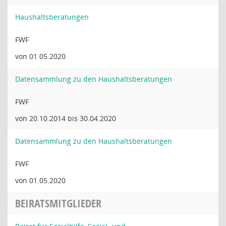
Haushaltsberatungen
FWF
von 01.05.2020
Datensammlung zu den Haushaltsberatungen
FWF
von 20.10.2014 bis 30.04.2020
Datensammlung zu den Haushaltsberatungen
FWF
von 01.05.2020
BEIRATSMITGLIEDER