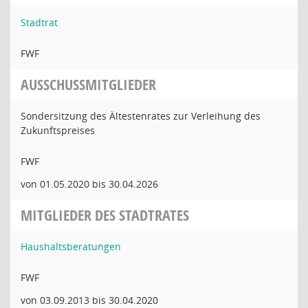
Stadtrat
FWF
AUSSCHUSSMITGLIEDER
Sondersitzung des Ältestenrates zur Verleihung des
Zukunftspreises
FWF
von 01.05.2020 bis 30.04.2026
MITGLIEDER DES STADTRATES
Haushaltsberatungen
FWF
von 03.09.2013 bis 30.04.2020