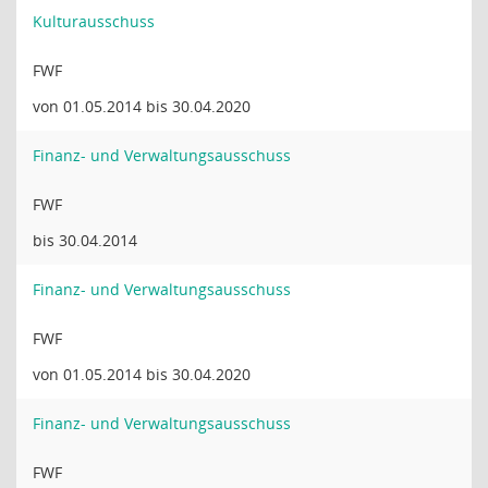
Kulturausschuss
FWF
von 01.05.2014 bis 30.04.2020
Finanz- und Verwaltungsausschuss
FWF
bis 30.04.2014
Finanz- und Verwaltungsausschuss
FWF
von 01.05.2014 bis 30.04.2020
Finanz- und Verwaltungsausschuss
FWF