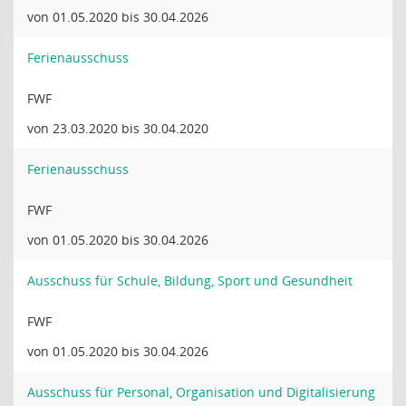
von 01.05.2020 bis 30.04.2026
Ferienausschuss
FWF
von 23.03.2020 bis 30.04.2020
Ferienausschuss
FWF
von 01.05.2020 bis 30.04.2026
Ausschuss für Schule, Bildung, Sport und Gesundheit
FWF
von 01.05.2020 bis 30.04.2026
Ausschuss für Personal, Organisation und Digitalisierung