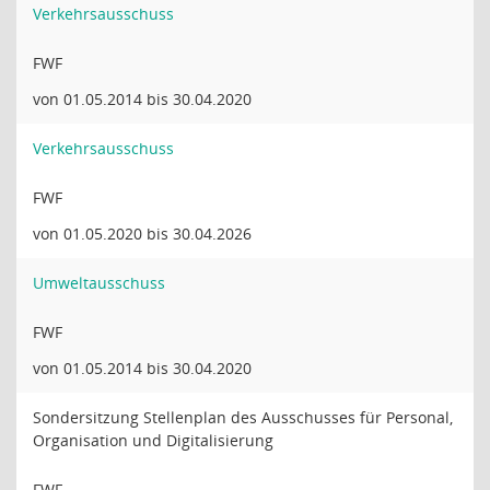
Verkehrsausschuss
FWF
von 01.05.2014 bis 30.04.2020
Verkehrsausschuss
FWF
von 01.05.2020 bis 30.04.2026
Umweltausschuss
FWF
von 01.05.2014 bis 30.04.2020
Sondersitzung Stellenplan des Ausschusses für Personal,
Organisation und Digitalisierung
FWF