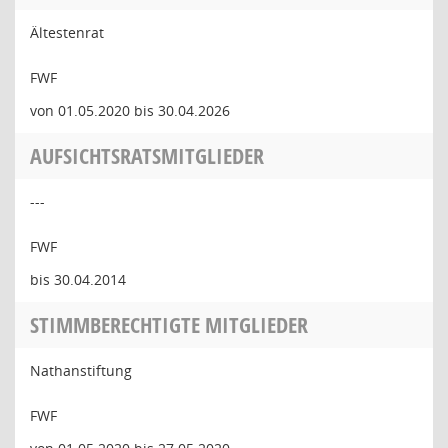
Ältestenrat
FWF
von 01.05.2020 bis 30.04.2026
AUFSICHTSRATSMITGLIEDER
---
FWF
bis 30.04.2014
STIMMBERECHTIGTE MITGLIEDER
Nathanstiftung
FWF