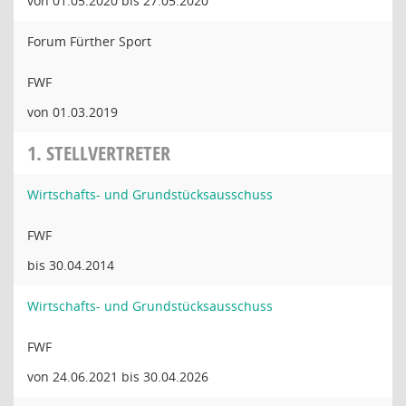
von 01.05.2020 bis 27.05.2020
Forum Fürther Sport
FWF
von 01.03.2019
1. STELLVERTRETER
Wirtschafts- und Grundstücksausschuss
FWF
bis 30.04.2014
Wirtschafts- und Grundstücksausschuss
FWF
von 24.06.2021 bis 30.04.2026