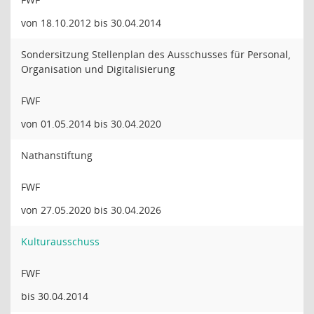
von 18.10.2012 bis 30.04.2014
Sondersitzung Stellenplan des Ausschusses für Personal,
Organisation und Digitalisierung
FWF
von 01.05.2014 bis 30.04.2020
Nathanstiftung
FWF
von 27.05.2020 bis 30.04.2026
Kulturausschuss
FWF
bis 30.04.2014