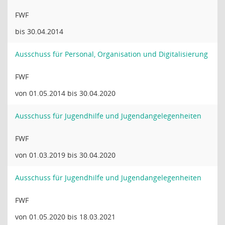
FWF
bis 30.04.2014
Ausschuss für Personal, Organisation und Digitalisierung
FWF
von 01.05.2014 bis 30.04.2020
Ausschuss für Jugendhilfe und Jugendangelegenheiten
FWF
von 01.03.2019 bis 30.04.2020
Ausschuss für Jugendhilfe und Jugendangelegenheiten
FWF
von 01.05.2020 bis 18.03.2021