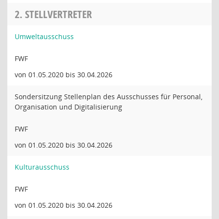
2. STELLVERTRETER
Umweltausschuss
FWF
von 01.05.2020 bis 30.04.2026
Sondersitzung Stellenplan des Ausschusses für Personal,
Organisation und Digitalisierung
FWF
von 01.05.2020 bis 30.04.2026
Kulturausschuss
FWF
von 01.05.2020 bis 30.04.2026