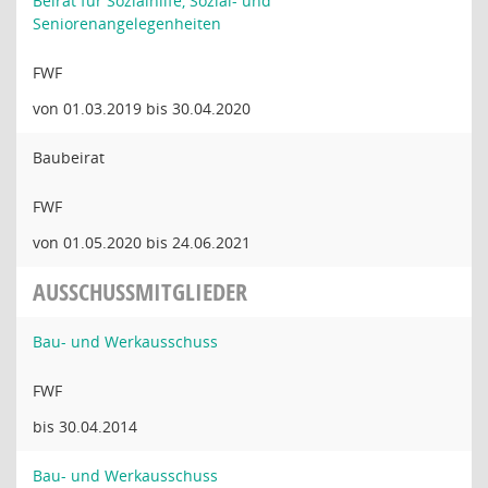
Beirat für Sozialhilfe, Sozial- und
Seniorenangelegenheiten
FWF
von 01.03.2019 bis 30.04.2020
Baubeirat
FWF
von 01.05.2020 bis 24.06.2021
AUSSCHUSSMITGLIEDER
Bau- und Werkausschuss
FWF
bis 30.04.2014
Bau- und Werkausschuss