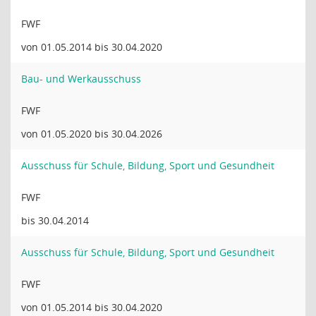
FWF
von 01.05.2014 bis 30.04.2020
Bau- und Werkausschuss
FWF
von 01.05.2020 bis 30.04.2026
Ausschuss für Schule, Bildung, Sport und Gesundheit
FWF
bis 30.04.2014
Ausschuss für Schule, Bildung, Sport und Gesundheit
FWF
von 01.05.2014 bis 30.04.2020