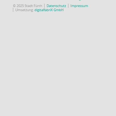
© 2025 Stadt Fürth
Datenschutz
Impressum
Umsetzung:
digitalfabriX GmbH