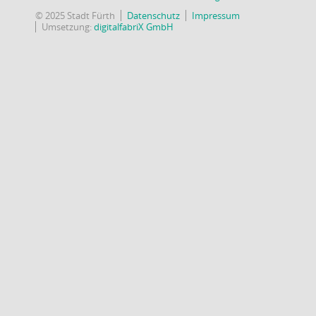
© 2025 Stadt Fürth
Datenschutz
Impressum
Umsetzung:
digitalfabriX GmbH