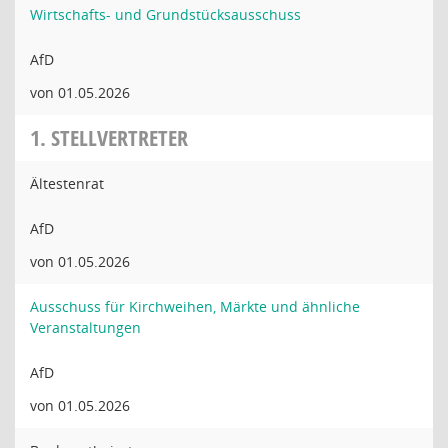
Wirtschafts- und Grundstücksausschuss
AfD
von 01.05.2026
1. STELLVERTRETER
Ältestenrat
AfD
von 01.05.2026
Ausschuss für Kirchweihen, Märkte und ähnliche
Veranstaltungen
AfD
von 01.05.2026