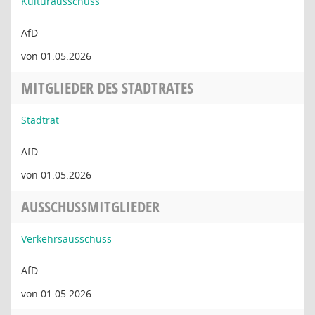
Kulturausschuss
AfD
von 01.05.2026
MITGLIEDER DES STADTRATES
Stadtrat
AfD
von 01.05.2026
AUSSCHUSSMITGLIEDER
Verkehrsausschuss
AfD
von 01.05.2026