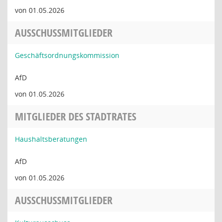
von 01.05.2026
AUSSCHUSSMITGLIEDER
Geschäftsordnungskommission
AfD
von 01.05.2026
MITGLIEDER DES STADTRATES
Haushaltsberatungen
AfD
von 01.05.2026
AUSSCHUSSMITGLIEDER