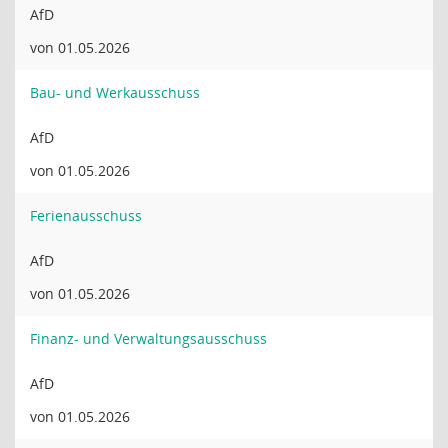
AfD
von 01.05.2026
Bau- und Werkausschuss
AfD
von 01.05.2026
Ferienausschuss
AfD
von 01.05.2026
Finanz- und Verwaltungsausschuss
AfD
von 01.05.2026