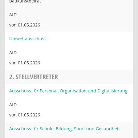
Baukunstbeirat
AfD
von 01.05.2026
Umweltausschuss
AfD
von 01.05.2026
2. STELLVERTRETER
Ausschuss für Personal, Organisation und Digitalisierung
AfD
von 01.05.2026
Ausschuss für Schule, Bildung, Sport und Gesundheit