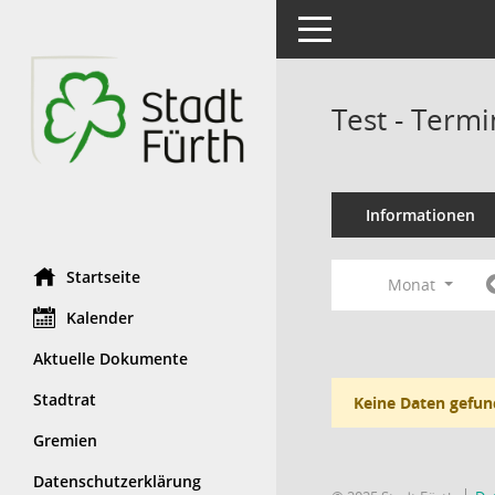
Toggle navigation
Test - Term
Informationen
Startseite
Monat
Kalender
Aktuelle Dokumente
Stadtrat
Keine Daten gefun
Gremien
Datenschutzerklärung