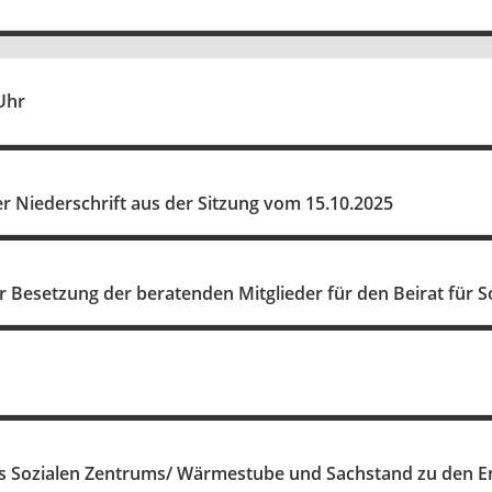
Uhr
 Niederschrift aus der Sitzung vom 15.10.2025
 Besetzung der beratenden Mitglieder für den Beirat für So
es Sozialen Zentrums/ Wärmestube und Sachstand zu den E