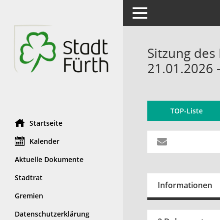
Toggle navigation
Sitzung des 
21.01.2026 
TOP-Liste
Startseite
Kalender
Aktuelle Dokumente
Stadtrat
Informationen
Gremien
Datenschutzerklärung