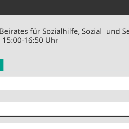
Beirates für Sozialhilfe, Sozial- und
- 15:00-16:50 Uhr