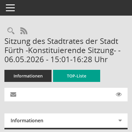
Toggle navigation
Rechercheauswahl
RSS-Feed
Sitzung des Stadtrates der Stadt
Fürth -Konstituierende Sitzung- -
06.05.2026 - 15:01-16:28 Uhr
Informationen
TOP-Liste
Informationen