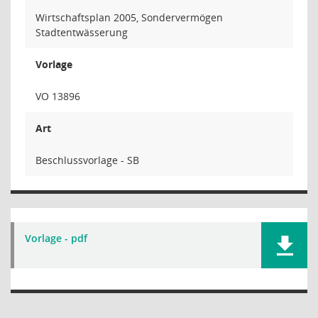
Wirtschaftsplan 2005, Sondervermögen
Stadtentwässerung
Vorlage
VO 13896
Art
Beschlussvorlage - SB
Vorlage - pdf