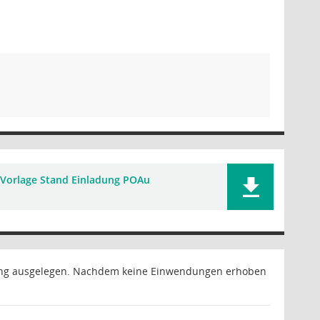
Vorlage Stand Einladung POAu
tzung ausgelegen. Nachdem keine Einwendungen erhoben