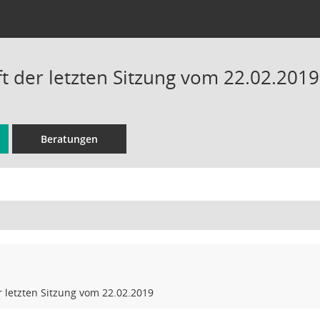
ft der letzten Sitzung vom 22.02.2019
Beratungen
r letzten Sitzung vom 22.02.2019