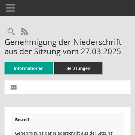
Toggle navigation
Rechercheauswahl
RSS-Feed
Genehmigung der Niederschrift
aus der Sitzung vom 27.03.2025
Informationen
Beratungen
Betreff
Genehmigung der Niederschrift aus der Sitzung