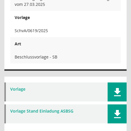
vom 27.03.2025
Vorlage
SchvA/0619/2025
Art
Beschlussvorlage - SB
Vorlage
Vorlage Stand Einladung ASBSG