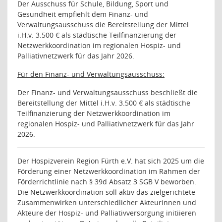
Der Ausschuss für Schule, Bildung, Sport und
Gesundheit empfiehlt dem Finanz- und
Verwaltungsausschuss die Bereitstellung der Mittel
i.H.v. 3.500 € als städtische Teilfinanzierung der
Netzwerkkoordination im regionalen Hospiz- und
Palliativnetzwerk für das Jahr 2026.
Für den Finanz- und Verwaltungsausschuss:
Der Finanz- und Verwaltungsausschuss beschließt die
Bereitstellung der Mittel i.H.v. 3.500 € als städtische
Teilfinanzierung der Netzwerkkoordination im
regionalen Hospiz- und Palliativnetzwerk für das Jahr
2026.
Der Hospizverein Region Fürth e.V. hat sich 2025 um die
Förderung einer Netzwerkkoordination im Rahmen der
Förderrichtlinie nach § 39d Absatz 3 SGB V beworben.
Die Netzwerkkoordination soll aktiv das zielgerichtete
Zusammenwirken unterschiedlicher Akteurinnen und
Akteure der Hospiz- und Palliativversorgung initiieren