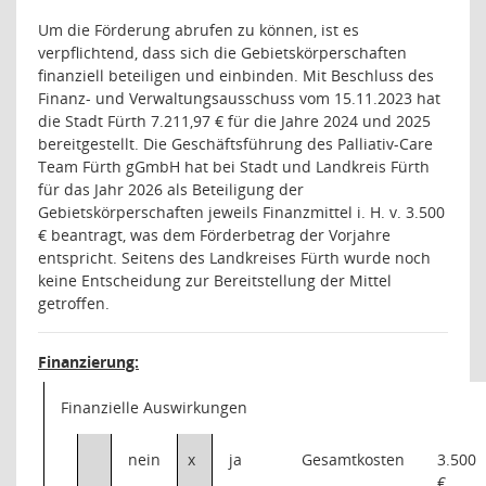
Um die Förderung abrufen zu können, ist es
verpflichtend, dass sich die Gebietskörperschaften
finanziell beteiligen und einbinden. Mit Beschluss des
Finanz- und Verwaltungsausschuss vom 15.11.2023 hat
die Stadt Fürth 7.211,97 € für die Jahre 2024 und 2025
bereitgestellt. Die Geschäftsführung des Palliativ-Care
Team Fürth gGmbH hat bei Stadt und Landkreis Fürth
für das Jahr 2026 als Beteiligung der
Gebietskörperschaften jeweils Finanzmittel i. H. v. 3.500
€ beantragt, was dem Förderbetrag der Vorjahre
entspricht. Seitens des Landkreises Fürth wurde noch
keine Entscheidung zur Bereitstellung der Mittel
getroffen.
Finanzierung:
Finanzielle Auswirkungen
nein
x
ja
Gesamtkosten
3.500
€