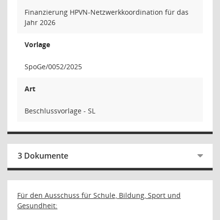
Finanzierung HPVN-Netzwerkkoordination für das
Jahr 2026
Vorlage
SpoGe/0052/2025
Art
Beschlussvorlage - SL
3 Dokumente
Für den Ausschuss für Schule, Bildung, Sport und
Gesundheit: