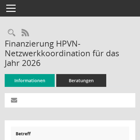
Toggle navigation
Rechercheauswahl
RSS-Feed
Finanzierung HPVN-
Netzwerkkoordination für das
Jahr 2026
Informationen
Beratungen
Betreff