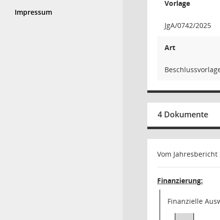
Vorlage
Impressum
JgA/0742/2025
Art
Beschlussvorlage
4 Dokumente
Vom Jahresbericht
Finanzierung:
Finanzielle Au