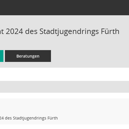
ht 2024 des Stadtjugendrings Fürth
Beratungen
24 des Stadtjugendrings Fürth