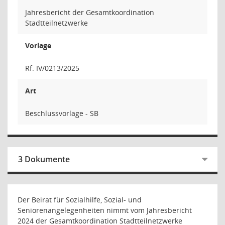
Jahresbericht der Gesamtkoordination
Stadtteilnetzwerke
Vorlage
Rf. IV/0213/2025
Art
Beschlussvorlage - SB
3 Dokumente
Der Beirat für Sozialhilfe, Sozial- und
Seniorenangelegenheiten nimmt vom Jahresbericht
2024 der Gesamtkoordination Stadtteilnetzwerke