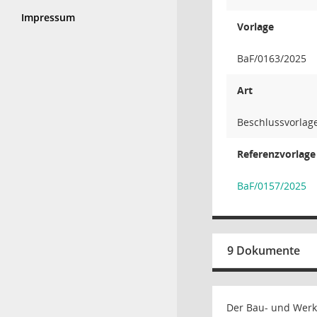
Impressum
Vorlage
BaF/0163/2025
Art
Beschlussvorlage
Referenzvorlage
BaF/0157/2025
9 Dokumente
Der Bau- und Werk