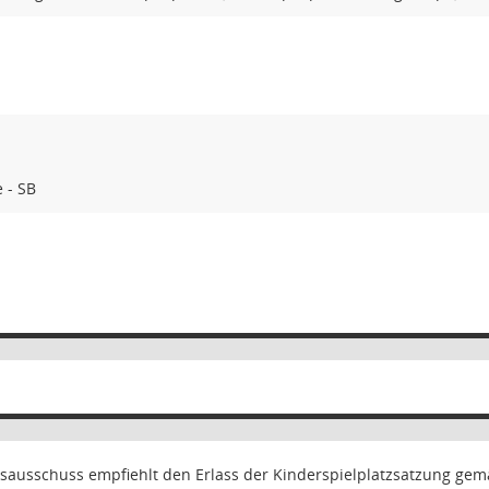
 - SB
sausschuss empfiehlt den Erlass der Kinderspielplatzsatzung gem