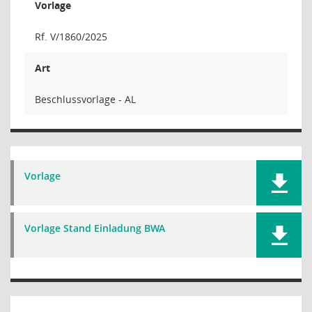
Vorlage
Rf. V/1860/2025
Art
Beschlussvorlage - AL
Vorlage
Vorlage Stand Einladung BWA