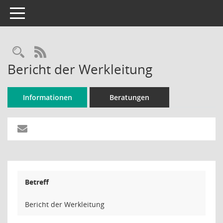
Toggle navigation
Rechercheauswahl
RSS-Feed
Bericht der Werkleitung
Informationen
Beratungen
Betreff
Bericht der Werkleitung