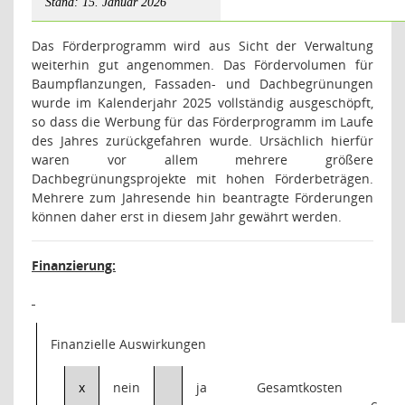
Stand: 15. Januar 2026
Das Förderprogramm wird aus Sicht der Verwaltung
weiterhin gut angenommen. Das Fördervolumen für
Baumpflanzungen, Fassaden- und Dachbegrünungen
wurde im Kalenderjahr 2025 vollständig ausgeschöpft,
so dass die Werbung für das Förderprogramm im Laufe
des Jahres zurückgefahren wurde. Ursächlich hierfür
waren vor allem mehrere größere
Dachbegrünungsprojekte mit hohen Förderbeträgen.
Mehrere zum Jahresende hin beantragte Förderungen
können daher erst in diesem Jahr gewährt werden.
Finanzierung:
Finanzielle Auswirkungen
x
nein
ja
Gesamtkosten