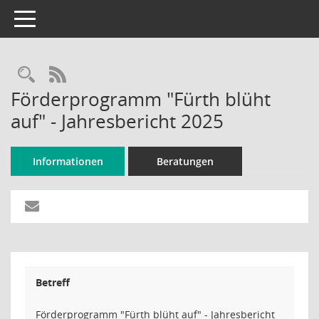
Toggle navigation
Rechercheauswahl
RSS-Feed
Förderprogramm "Fürth blüht
auf" - Jahresbericht 2025
Informationen
Beratungen
Betreff
Förderprogramm "Fürth blüht auf" - Jahresbericht