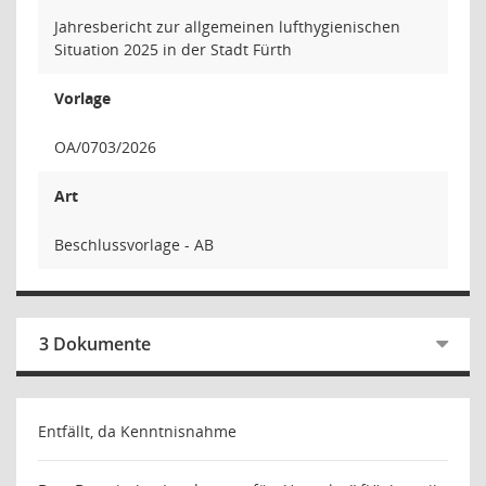
Jahresbericht zur allgemeinen lufthygienischen
Situation 2025 in der Stadt Fürth
Vorlage
OA/0703/2026
Art
Beschlussvorlage - AB
3 Dokumente
Entfällt, da Kenntnisnahme