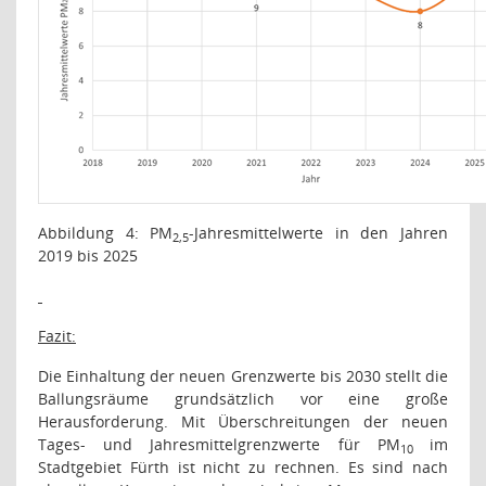
Abbildung
4
: PM
-Jahresmittelwerte in den Jahren
2,5
2019 bis 2025
Fazit:
Die Einhaltung der neuen Grenzwerte bis 2030 stellt die
Ballungsräume grundsätzlich vor eine große
Herausforderung. Mit Überschreitungen der neuen
Tages- und Jahresmittelgrenzwerte für PM
im
10
Stadtgebiet Fürth ist nicht zu rechnen. Es sind nach