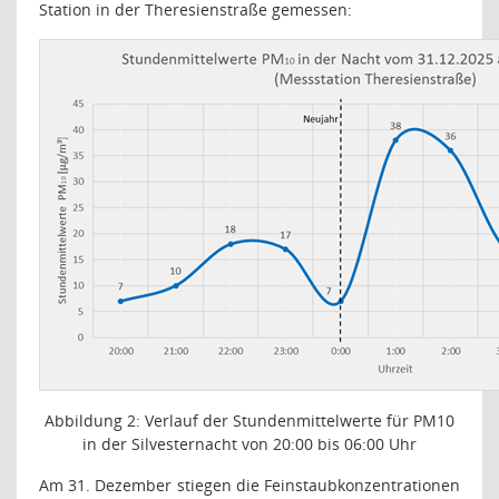
Station in der Theresienstraße gemessen:
Abbildung
2
: Verlauf der Stundenmittelwerte für PM
10
in der Silvesternacht von 20:00 bis 06:00 Uhr
Am 31. Dezember stiegen die Feinstaubkonzentrationen