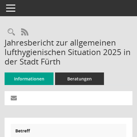
Toggle navigation
Rechercheauswahl
RSS-Feed
Jahresbericht zur allgemeinen
lufthygienischen Situation 2025 in
der Stadt Fürth
Informationen
Beratungen
Betreff