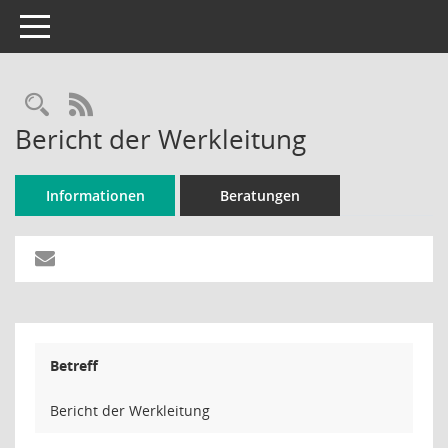
Toggle navigation
Rechercheauswahl
RSS-Feed
Bericht der Werkleitung
Informationen
Beratungen
Betreff
Bericht der Werkleitung