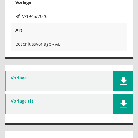
Vorlage
Rf. V/1946/2026
Art
Beschlussvorlage - AL
Vorlage
Vorlage (1)