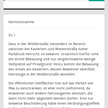
Kenntnisnahme
Zu 1:
Dass in der Widderstaße, besonders im Bereich
zwischen Am Kavierlein und Wiesenstraße hoher
Parkdruck herrscht, ist bekannt. Ursächlich hierfür sind
die dichte Bebauung und nur vergleichsweise wenige
Stellplätze auf Privatgrund. Hinzu kommt die Bebauung
des Areals am Kavierlein, dessen Bewohner ebenfalls
Fahrzeuge in der Widderstraße abstellen.
Die öffentlichen Stellflächen hier auf das Parken von
Pkw zu beschränken, ist eher nicht zielführend, da
Anwohner auch andere Fahrzeugarten besitzen, die
dann nicht mehr abgestellt werden dürfen. Eine nur
teilweise Beschilderung hätte einen Verdrängungseffekt