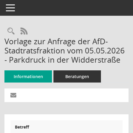
Toggle navigation
Rechercheauswahl
RSS-Feed
Vorlage zur Anfrage der AfD-
Stadtratsfraktion vom 05.05.2026
- Parkdruck in der Widderstraße
Informationen
Beratungen
Betreff