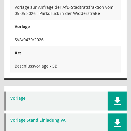
Vorlage zur Anfrage der AfD-Stadtratsfraktion vom
05.05.2026 - Parkdruck in der Widderstraße
Vorlage
SVA/0439/2026
Art
Beschlussvorlage - SB
Vorlage
Vorlage Stand Einladung VA