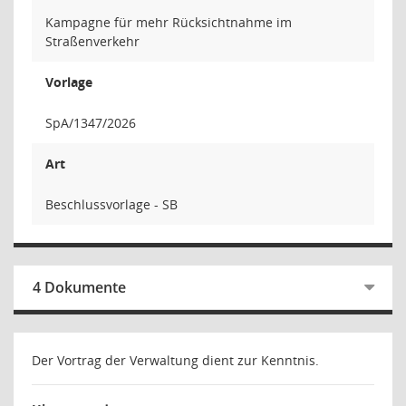
Kampagne für mehr Rücksichtnahme im
Straßenverkehr
Vorlage
SpA/1347/2026
Art
Beschlussvorlage - SB
4 Dokumente
Der Vortrag der Verwaltung dient zur Kenntnis.