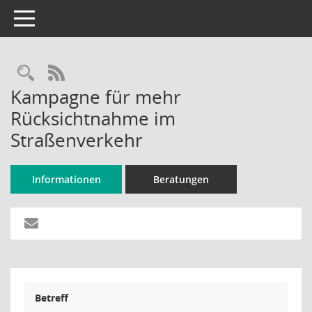
Toggle navigation
Rechercheauswahl
RSS-Feed
Kampagne für mehr
Rücksichtnahme im
Straßenverkehr
Informationen
Beratungen
Betreff