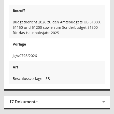
Betreff
Budgetbericht 2026 zu den Amtsbudgets UB 51000,
51150 und 51200 sowie zum Sonderbudget 51500
für das Haushaltsjahr 2025
Vorlage
JgA/0798/2026
Art
Beschlussvorlage - SB
17 Dokumente