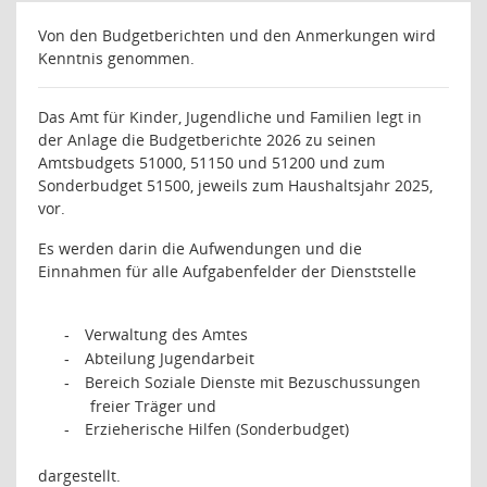
Von den Budgetberichten und den Anmerkungen wird
Kenntnis genommen.
Das Amt für Kinder, Jugendliche und Familien legt in
der Anlage die Budgetberichte 2026 zu seinen
Amtsbudgets 51000, 51150 und 51200 und zum
Sonderbudget 51500, jeweils zum Haushaltsjahr 2025,
vor.
Es werden darin die Aufwendungen und die
Einnahmen für alle Aufgabenfelder der Dienststelle
Verwaltung des Amtes
-
Abteilung Jugendarbeit
-
Bereich Soziale Dienste mit Bezuschussungen
-
freier Träger und
Erzieherische Hilfen (Sonderbudget)
-
dargestellt.