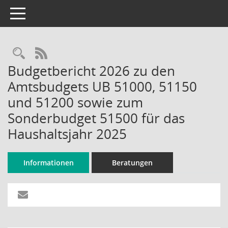
Toggle navigation
Rechercheauswahl
RSS-Feed
Budgetbericht 2026 zu den
Amtsbudgets UB 51000, 51150
und 51200 sowie zum
Sonderbudget 51500 für das
Haushaltsjahr 2025
Informationen
Beratungen