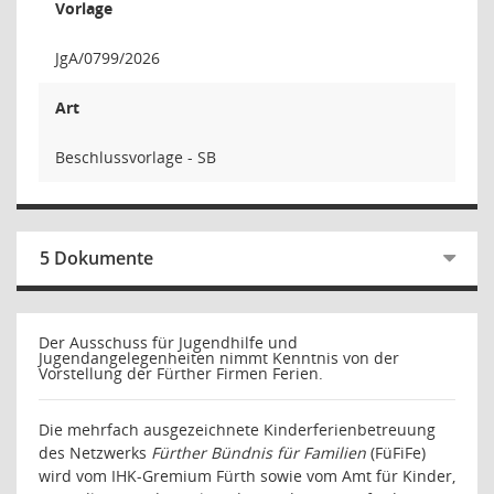
Vorlage
JgA/0799/2026
Art
Beschlussvorlage - SB
5 Dokumente
Der Ausschuss für Jugendhilfe und
Jugendangelegenheiten nimmt Kenntnis von der
Vorstellung der Fürther Firmen Ferien.
Die mehrfach ausgezeichnete Kinderferienbetreuung
des Netzwerks
Fürther Bündnis für Familien
(FüFiFe)
wird vom IHK‑Gremium Fürth sowie vom Amt für Kinder,