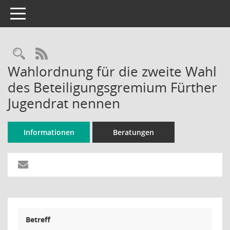
Toggle navigation
Rechercheauswahl
RSS-Feed
Wahlordnung für die zweite Wahl
des Beteiligungsgremium Fürther
Jugendrat nennen
Informationen
Beratungen
Betreff