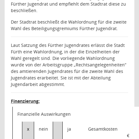
Fürther Jugendrat und empfiehlt dem Stadtrat diese zu
beschließen.
Der Stadtrat beschließt die Wahlordnung für die zweite
Wahl des Beteiligungsgremiums Fürther Jugendrat.
Laut Satzung des Fürther Jugendrates erlässt die Stadt
Fürth eine Wahlordnung, in der die Einzelheiten der
Wahl geregelt sind. Die vorliegende Wahlordnung
wurde von der Arbeitsgruppe „Rechtsangelegenheiten“
des amtierenden Jugendrates für die zweite Wahl des
Jugendrates erarbeitet. Sie ist mit der Abteilung
Jugendarbeit abgestimmt.
Finanzierung:
Finanzielle Auswirkungen
x
nein
ja
Gesamtkosten
€