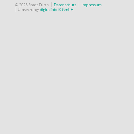
© 2025 Stadt Fürth
Datenschutz
Impressum
Umsetzung:
digitalfabriX GmbH