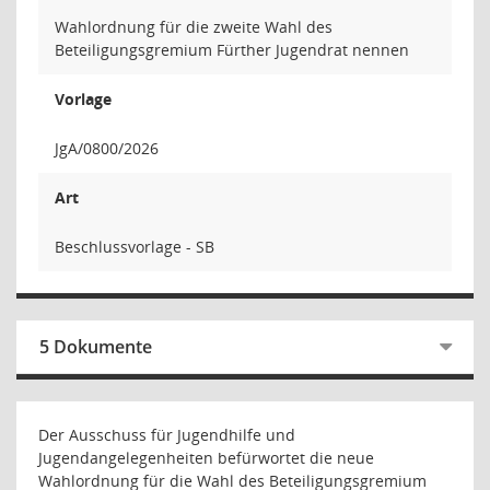
Wahlordnung für die zweite Wahl des
Beteiligungsgremium Fürther Jugendrat nennen
Vorlage
JgA/0800/2026
Art
Beschlussvorlage - SB
5 Dokumente
Der Ausschuss für Jugendhilfe und
Jugendangelegenheiten befürwortet die neue
Wahlordnung für die Wahl des Beteiligungsgremium