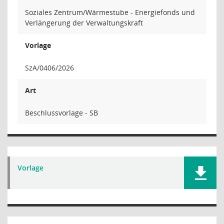
Soziales Zentrum/Wärmestube - Energiefonds und
Verlängerung der Verwaltungskraft
Vorlage
SzA/0406/2026
Art
Beschlussvorlage - SB
Vorlage