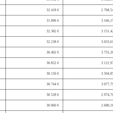
32.418 €
2.768,5
31.896 €
3.166,1
32.382 €
3.151,4
32.238 €
3.033,6
30.402 €
3.755,2
30.852 €
3.121,9
30.150 €
3.504,8
30.744 €
3.077,7
30.528 €
2.974,7
30.060 €
2.680,1