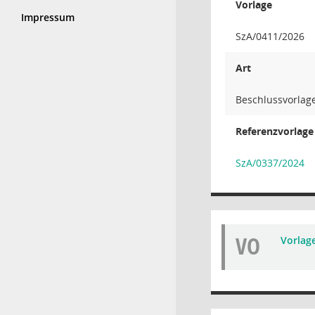
Vorlage
Impressum
SzA/0411/2026
Art
Beschlussvorlage
Referenzvorlage
SzA/0337/2024
VO
Vorlag