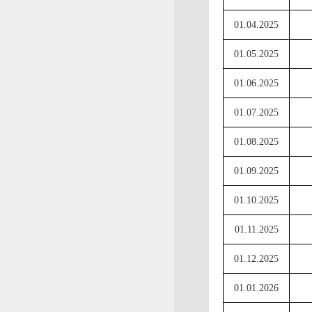
01.04.2025
01.05.2025
01.06.2025
01.07.2025
01.08.2025
01.09.2025
01.10.2025
01.11.2025
01.12.2025
01.01.2026