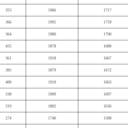
353
1966
1717
366
1995
1759
364
1980
1790
455
1878
1688
361
1918
1667
385
1879
1672
400
1919
1663
338
1909
1697
319
1882
1636
274
1740
1508