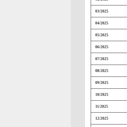
03/2025
04/2025
05/2025
06/2025
07/2025
08/2025
09/2025
10/2025
11/2025
12/2025