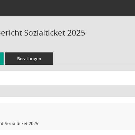
richt Sozialticket 2025
Beratungen
t Sozialticket 2025