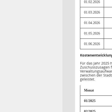
01.02.2026
01.03.2026
01.04.2026
01.05.2026
01.06.2026
Kostenentwicklun
Für das Jahr 2025 
Zuschusszusagen fü
Verwaltungsaufwan
zwischen der Stadt
geleistet.
Monat
01/2025
02/2025