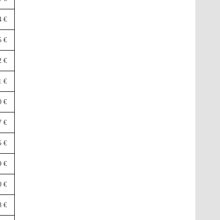
4 €
5 €
2 €
1 €
0 €
7 €
5 €
9 €
0 €
8 €