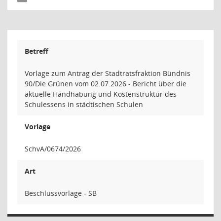
Betreff
Vorlage zum Antrag der Stadtratsfraktion Bündnis
90/Die Grünen vom 02.07.2026 - Bericht über die
aktuelle Handhabung und Kostenstruktur des
Schulessens in städtischen Schulen
Vorlage
SchvA/0674/2026
Art
Beschlussvorlage - SB