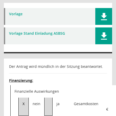
Vorlage
Vorlage Stand Einladung ASBSG
Der Antrag wird mündlich in der Sitzung beantwortet.
Finanzierung:
Finanzielle Auswirkungen
X
nein
ja
Gesamtkosten
€