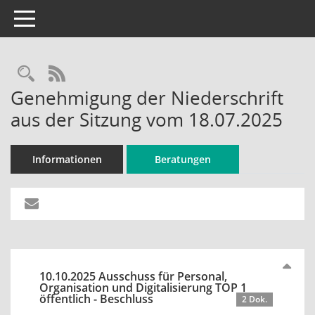
Toggle navigation
Rechercheauswahl
RSS-Feed
Genehmigung der Niederschrift
aus der Sitzung vom 18.07.2025
Informationen
Beratungen
10.10.2025 Ausschuss für Personal,
Organisation und Digitalisierung TOP 1
öffentlich - Beschluss
2 Dok.