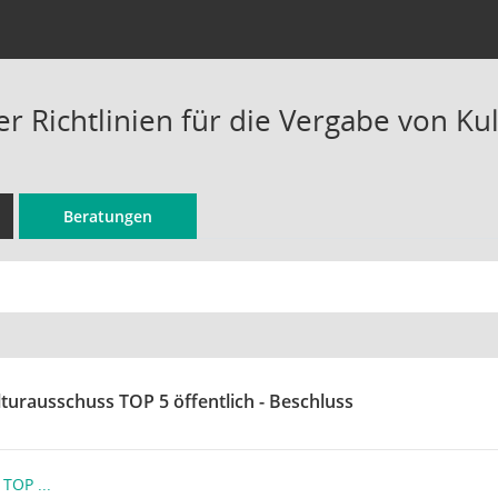
r Richtlinien für die Vergabe von Kul
Beratungen
lturausschuss TOP 5 öffentlich - Beschluss
TOP ...