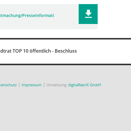
tmachung/Presseinformati
dtrat TOP 10 öffentlich - Beschluss
tenschutz
Impressum
Umsetzung:
digitalfabriX GmbH