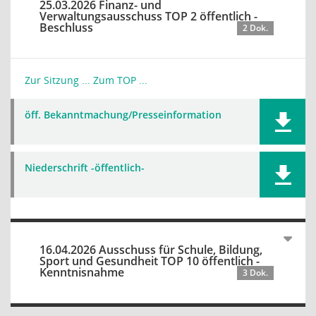
25.03.2026 Finanz- und
Verwaltungsausschuss TOP 2 öffentlich -
Beschluss
2 Dok.
Zur Sitzung ...
Zum TOP ...
öff. Bekanntmachung/Presseinformation
Niederschrift -öffentlich-
16.04.2026 Ausschuss für Schule, Bildung,
Sport und Gesundheit TOP 10 öffentlich -
Kenntnisnahme
3 Dok.