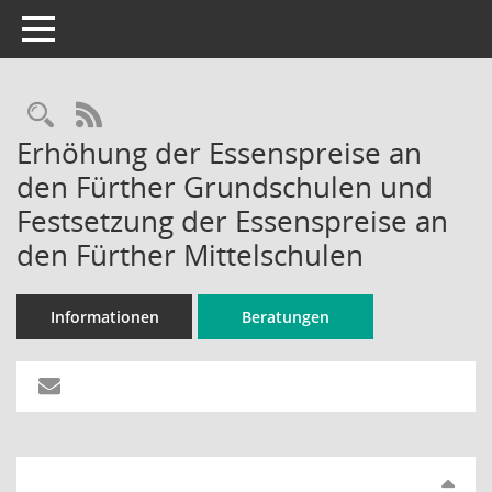
Toggle navigation
Rechercheauswahl
RSS-Feed
Erhöhung der Essenspreise an
den Fürther Grundschulen und
Festsetzung der Essenspreise an
den Fürther Mittelschulen
Informationen
Beratungen