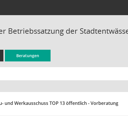
r Betriebssatzung der Stadtentwässe
Beratungen
u- und Werkausschuss TOP 13 öffentlich - Vorberatung