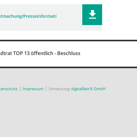
tmachung/Presseinformati
dtrat TOP 13 öffentlich - Beschluss
tenschutz
Impressum
Umsetzung:
digitalfabriX GmbH