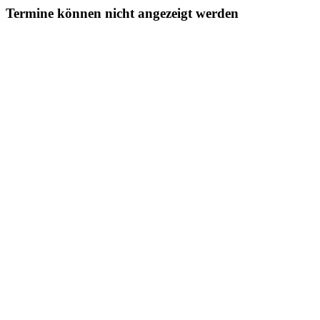
Termine können nicht angezeigt werden