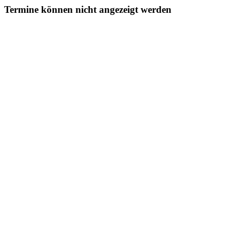
Termine können nicht angezeigt werden