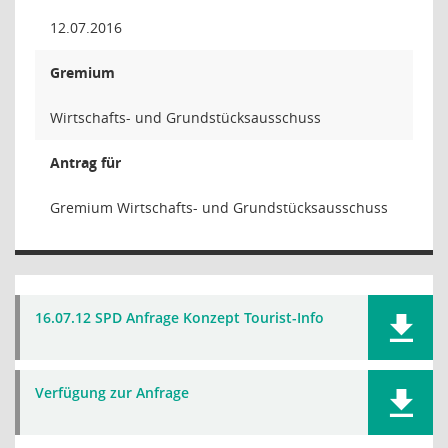
12.07.2016
Gremium
Wirtschafts- und Grundstücksausschuss
Antrag für
Gremium Wirtschafts- und Grundstücksausschuss
16.07.12 SPD Anfrage Konzept Tourist-Info
Verfügung zur Anfrage