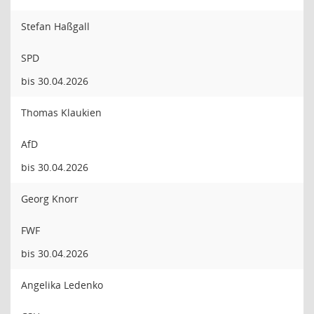
Stefan Haßgall
SPD
bis 30.04.2026
Thomas Klaukien
AfD
bis 30.04.2026
Georg Knorr
FWF
bis 30.04.2026
Angelika Ledenko