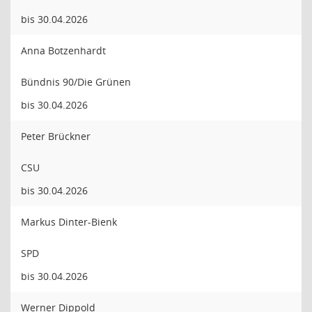
bis 30.04.2026
Anna Botzenhardt
Bündnis 90/Die Grünen
bis 30.04.2026
Peter Brückner
CSU
bis 30.04.2026
Markus Dinter-Bienk
SPD
bis 30.04.2026
Werner Dippold