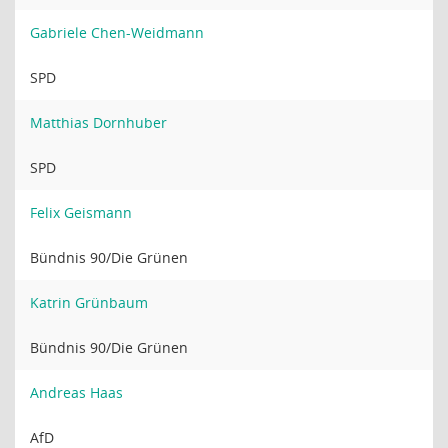
Gabriele Chen-Weidmann
SPD
Matthias Dornhuber
SPD
Felix Geismann
Bündnis 90/Die Grünen
Katrin Grünbaum
Bündnis 90/Die Grünen
Andreas Haas
AfD