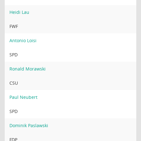
Heidi Lau
FWF
Antonio Loisi
SPD
Ronald Morawski
CSU
Paul Neubert
SPD
Dominik Paslawski
FDP