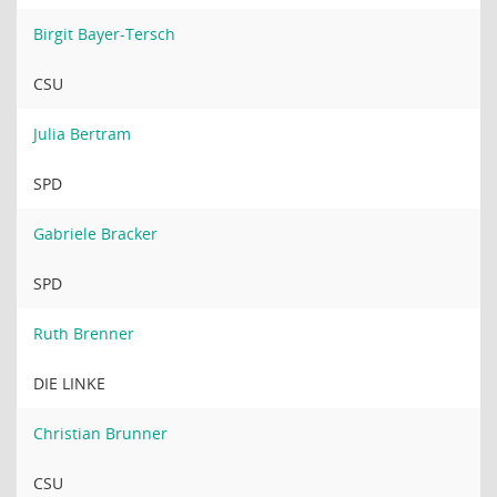
Birgit Bayer-Tersch
CSU
Julia Bertram
SPD
Gabriele Bracker
SPD
Ruth Brenner
DIE LINKE
Christian Brunner
CSU