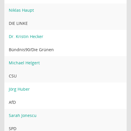
Niklas Haupt
DIE LINKE
Dr. Kristin Hecker
Bündnis90/Die Grünen
Michael Helgert
CSU
Jörg Huber
AfD
Sarah Jonescu
SPD