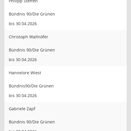
Philipp Steffen
Bündnis 90/Die Grünen
bis 30.04.2026
Christoph Wallnöfer
Bündnis 90/Die Grünen
bis 30.04.2026
Hannelore Wiest
Bündnis90/Die Grünen
bis 30.04.2026
Gabriele Zapf
Bündnis 90/Die Grünen