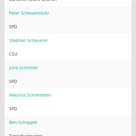
Peter Scheuenstuhl
SPD
Stephan Scheuerer
CSU
Julia Schnitzer
SPD
Maurice Schönleben
SPD
Ben Schoppel
Tierschutzpartei