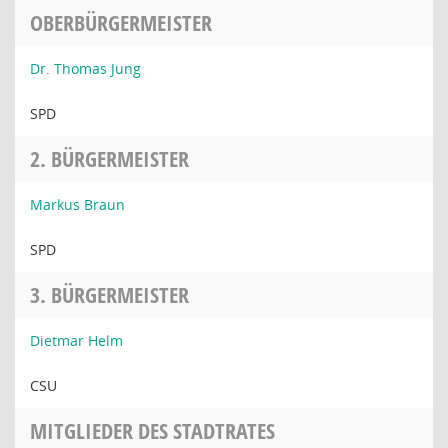
OBERBÜRGERMEISTER
Dr. Thomas Jung
SPD
2. BÜRGERMEISTER
Markus Braun
SPD
3. BÜRGERMEISTER
Dietmar Helm
CSU
MITGLIEDER DES STADTRATES