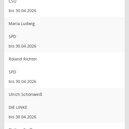
CSU
bis 30.04.2026
Maria Ludwig
SPD
bis 30.04.2026
Roland Richter
SPD
bis 30.04.2026
Ulrich Schönweiß
DIE LINKE
bis 30.04.2026