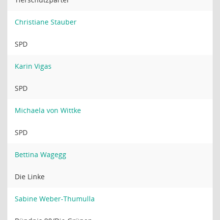
Christiane Stauber
SPD
Karin Vigas
SPD
Michaela von Wittke
SPD
Bettina Wagegg
Die Linke
Sabine Weber-Thumulla