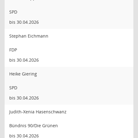
SPD
bis 30.04.2026
Stephan Eichmann
FDP
bis 30.04.2026
Heike Giering
SPD
bis 30.04.2026
Judith-Xenia Hasenschwanz
Bündnis 90/Die Grünen
bis 30.04.2026