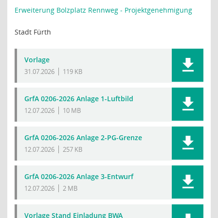
Erweiterung Bolzplatz Rennweg - Projektgenehmigung
Stadt Fürth
Vorlage
31.07.2026
119 KB
GrfA 0206-2026 Anlage 1-Luftbild
12.07.2026
10 MB
GrfA 0206-2026 Anlage 2-PG-Grenze
12.07.2026
257 KB
GrfA 0206-2026 Anlage 3-Entwurf
12.07.2026
2 MB
Vorlage Stand Einladung BWA