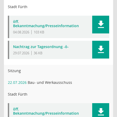
Stadt Fürth
öff.
Bekanntmachung/Presseinformation
04.08.2026
103 KB
Nachtrag zur Tagesordnung -ö-
29.07.2026
36 KB
Sitzung
22.07.2026
Bau- und Werkausschuss
Stadt Fürth
öff.
Bekanntmachung/Presseinformation