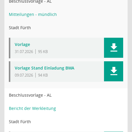
Beschlussvorlage - AL
Mitteilungen - mündlich
Stadt Fürth
Vorlage
31.07.2026
95 KB
Vorlage Stand Einladung BWA
09.07.2026
94 KB
Beschlussvorlage - AL
Bericht der Werkleitung
Stadt Fürth