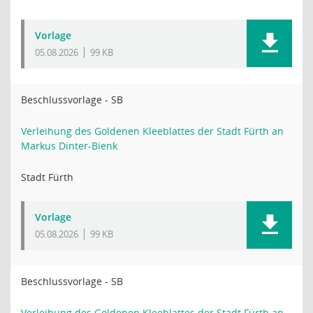
Vorlage
05.08.2026
99 KB
Beschlussvorlage - SB
Verleihung des Goldenen Kleeblattes der Stadt Fürth an
Markus Dinter-Bienk
Stadt Fürth
Vorlage
05.08.2026
99 KB
Beschlussvorlage - SB
Verleihung des Goldenen Kleeblattes der Stadt Fürth an