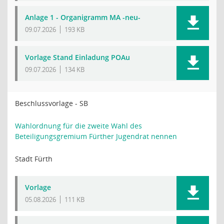
Anlage 1 - Organigramm MA -neu-
09.07.2026
193 KB
Vorlage Stand Einladung POAu
09.07.2026
134 KB
Beschlussvorlage - SB
Wahlordnung für die zweite Wahl des
Beteiligungsgremium Fürther Jugendrat nennen
Stadt Fürth
Vorlage
05.08.2026
111 KB