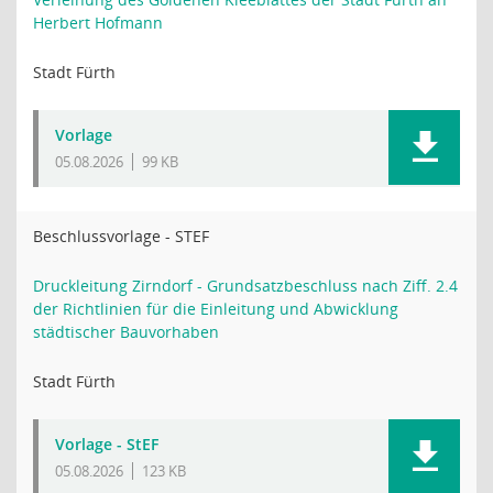
Herbert Hofmann
Stadt Fürth
Vorlage
05.08.2026
99 KB
Beschlussvorlage - STEF
Druckleitung Zirndorf - Grundsatzbeschluss nach Ziff. 2.4
der Richtlinien für die Einleitung und Abwicklung
städtischer Bauvorhaben
Stadt Fürth
Vorlage - StEF
05.08.2026
123 KB