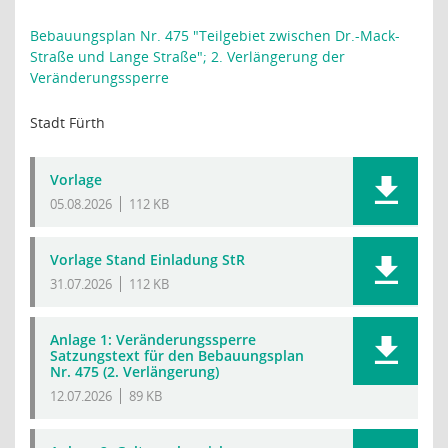
Bebauungsplan Nr. 475 "Teilgebiet zwischen Dr.-Mack-
Straße und Lange Straße"; 2. Verlängerung der
Veränderungssperre
Stadt Fürth
Vorlage
05.08.2026
112 KB
Vorlage Stand Einladung StR
31.07.2026
112 KB
Anlage 1: Veränderungssperre
Satzungstext für den Bebauungsplan
Nr. 475 (2. Verlängerung)
12.07.2026
89 KB