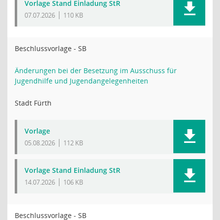
Vorlage Stand Einladung StR
07.07.2026
110 KB
Beschlussvorlage - SB
Änderungen bei der Besetzung im Ausschuss für
Jugendhilfe und Jugendangelegenheiten
Stadt Fürth
Vorlage
05.08.2026
112 KB
Vorlage Stand Einladung StR
14.07.2026
106 KB
Beschlussvorlage - SB