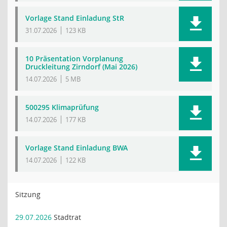
Vorlage Stand Einladung StR
31.07.2026
123 KB
10 Präsentation Vorplanung
Druckleitung Zirndorf (Mai 2026)
14.07.2026
5 MB
500295 Klimaprüfung
14.07.2026
177 KB
Vorlage Stand Einladung BWA
14.07.2026
122 KB
Sitzung
29.07.2026
Stadtrat