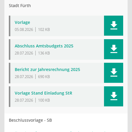
Stadt Fürth
Vorlage
05.08.2026
102 KB
Abschluss Amtsbudgets 2025
28.07.2026
136 KB
Bericht zur Jahresrechnung 2025
28.07.2026
690 KB
Vorlage Stand Einladung StR
28.07.2026
100 KB
Beschlussvorlage - SB