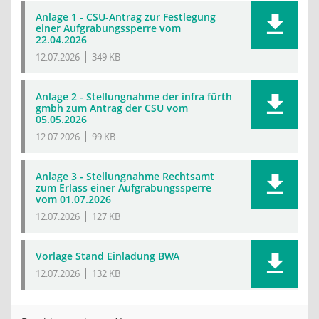
Anlage 1 - CSU-Antrag zur Festlegung
einer Aufgrabungssperre vom
22.04.2026
12.07.2026
349 KB
Anlage 2 - Stellungnahme der infra fürth
gmbh zum Antrag der CSU vom
05.05.2026
12.07.2026
99 KB
Anlage 3 - Stellungnahme Rechtsamt
zum Erlass einer Aufgrabungssperre
vom 01.07.2026
12.07.2026
127 KB
Vorlage Stand Einladung BWA
12.07.2026
132 KB