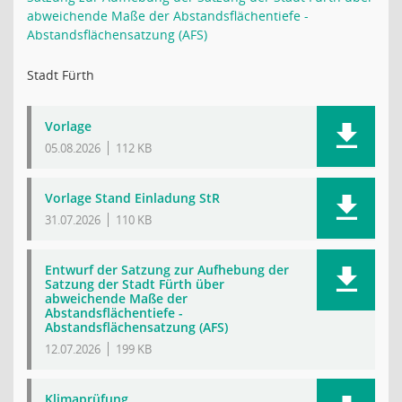
abweichende Maße der Abstandsflächentiefe -
Abstandsflächensatzung (AFS)
Stadt Fürth
Vorlage
05.08.2026
112 KB
Vorlage Stand Einladung StR
31.07.2026
110 KB
Entwurf der Satzung zur Aufhebung der
Satzung der Stadt Fürth über
abweichende Maße der
Abstandsflächentiefe -
Abstandsflächensatzung (AFS)
12.07.2026
199 KB
Klimaprüfung