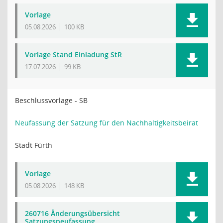
Vorlage
05.08.2026
100 KB
Vorlage Stand Einladung StR
17.07.2026
99 KB
Beschlussvorlage - SB
Neufassung der Satzung für den Nachhaltigkeitsbeirat
Stadt Fürth
Vorlage
05.08.2026
148 KB
260716 Änderungsübersicht
Satzungsneufassung