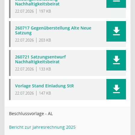
Nachhaltigkeitsbeirat
22.07.2026
197 KB
260717 Gegenüberstellung Alte Neue
Satzung
22.07.2026
203 KB
260721 Satzungsentwurf
Nachhaltigkeitsbeirat
22.07.2026
133 KB
Vorlage Stand Einladung StR
22.07.2026
147 KB
Beschlussvorlage - AL
Bericht zur Jahresrechnung 2025