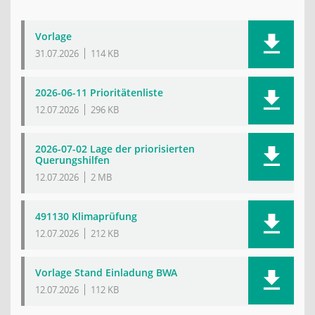
Vorlage
31.07.2026
114 KB
2026-06-11 Prioritätenliste
12.07.2026
296 KB
2026-07-02 Lage der priorisierten
Querungshilfen
12.07.2026
2 MB
491130 Klimaprüfung
12.07.2026
212 KB
Vorlage Stand Einladung BWA
12.07.2026
112 KB