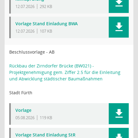
12.07.2026
292 KB
Vorlage Stand Einladung BWA
12.07.2026
107 KB
Beschlussvorlage - AB
Rückbau der Zirndorfer Brücke (BW021) -
Projektgenehmigung gem. Ziffer 2.5 für die Einleitung
und Abwicklung städtischer Baumaßnahmen
Stadt Fürth
Vorlage
05.08.2026
119 KB
Vorlage Stand Einladung StR