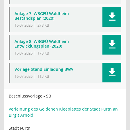
Anlage 7: WBGFÜ Waldheim
Bestandsplan (2020)
16.07.2026
278 KB
Anlage 8: WBGFÜ Waldheim
Entwicklungsplan (2020)
16.07.2026
178 KB
Vorlage Stand Einladung BWA
16.07.2026
113 KB
Beschlussvorlage - SB
Verleihung des Goldenen Kleeblattes der Stadt Fürth an
Birgit Arnold
Stadt Fürth