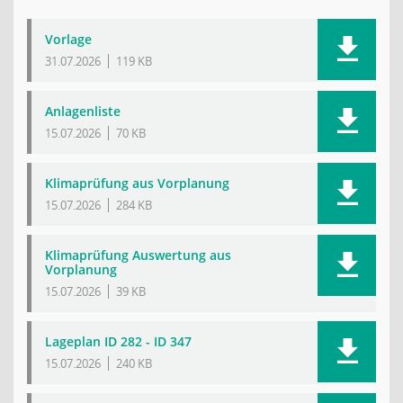
Vorlage
31.07.2026
119 KB
Anlagenliste
15.07.2026
70 KB
Klimaprüfung aus Vorplanung
15.07.2026
284 KB
Klimaprüfung Auswertung aus
Vorplanung
15.07.2026
39 KB
Lageplan ID 282 - ID 347
15.07.2026
240 KB