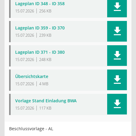
Lageplan ID 348 - ID 358
15.07.2026
256 KB
Lageplan ID 359 - ID 370
15.07.2026
239 KB
Lageplan ID 371 - ID 380
15.07.2026
248 KB
Übersichtskarte
15.07.2026
4 MB
Vorlage Stand Einladung BWA
15.07.2026
117 KB
Beschlussvorlage - AL