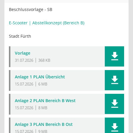
Beschlussvorlage - SB
E-Scooter | Abstellkonzept (Bereich B)
Stadt Fürth
Vorlage
31.07.2026
368 KB
Anlage 1 PLAN Übersicht
15.07.2026
6 MB
Anlage 2 PLAN Bereich B West
15.07.2026
8 MB
Anlage 3 PLAN Bereich B Ost
15.07.2026
9 MB