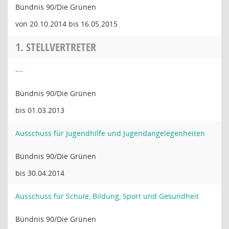
Bündnis 90/Die Grünen
von 20.10.2014 bis 16.05.2015
1. STELLVERTRETER
---
Bündnis 90/Die Grünen
bis 01.03.2013
Ausschuss für Jugendhilfe und Jugendangelegenheiten
Bündnis 90/Die Grünen
bis 30.04.2014
Ausschuss für Schule, Bildung, Sport und Gesundheit
Bündnis 90/Die Grünen