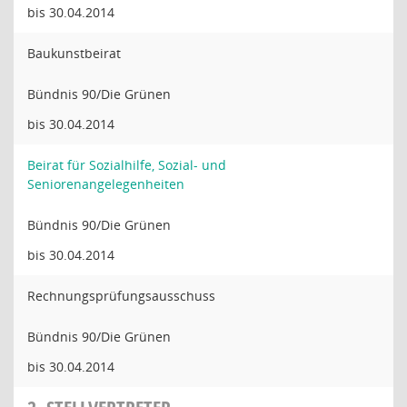
bis 30.04.2014
Baukunstbeirat
Bündnis 90/Die Grünen
bis 30.04.2014
Beirat für Sozialhilfe, Sozial- und
Seniorenangelegenheiten
Bündnis 90/Die Grünen
bis 30.04.2014
Rechnungsprüfungsausschuss
Bündnis 90/Die Grünen
bis 30.04.2014