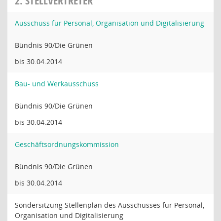
2. STELLVERTRETER
Ausschuss für Personal, Organisation und Digitalisierung
Bündnis 90/Die Grünen
bis 30.04.2014
Bau- und Werkausschuss
Bündnis 90/Die Grünen
bis 30.04.2014
Geschäftsordnungskommission
Bündnis 90/Die Grünen
bis 30.04.2014
Sondersitzung Stellenplan des Ausschusses für Personal,
Organisation und Digitalisierung