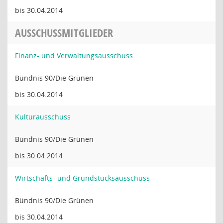
bis 30.04.2014
AUSSCHUSSMITGLIEDER
Finanz- und Verwaltungsausschuss
Bündnis 90/Die Grünen
bis 30.04.2014
Kulturausschuss
Bündnis 90/Die Grünen
bis 30.04.2014
Wirtschafts- und Grundstücksausschuss
Bündnis 90/Die Grünen
bis 30.04.2014