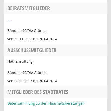
BEIRATSMITGLIEDER
---
Bündnis 90/Die Grünen
von 30.11.2011 bis 30.04.2014
AUSSCHUSSMITGLIEDER
Nathanstiftung
Bündnis 90/Die Grünen
von 08.05.2013 bis 30.04.2014
MITGLIEDER DES STADTRATES
Datensammlung zu den Haushaltsberatungen