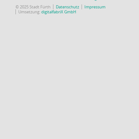
© 2025 Stadt Fürth
Datenschutz
Impressum
Umsetzung:
digitalfabriX GmbH