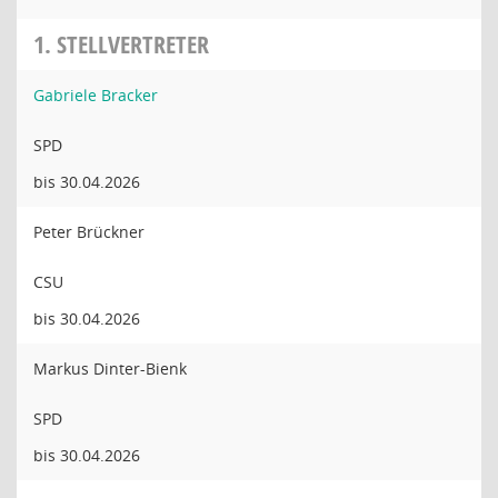
1. STELLVERTRETER
Gabriele Bracker
SPD
bis 30.04.2026
Peter Brückner
CSU
bis 30.04.2026
Markus Dinter-Bienk
SPD
bis 30.04.2026