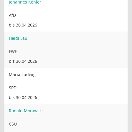
Johannes Köhler
AfD
bis 30.04.2026
Heidi Lau
FWF
bis 30.04.2026
Maria Ludwig
SPD
bis 30.04.2026
Ronald Morawski
CSU