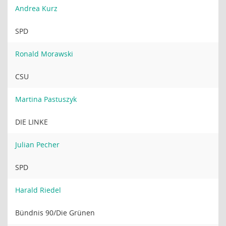
Andrea Kurz
SPD
Ronald Morawski
CSU
Martina Pastuszyk
DIE LINKE
Julian Pecher
SPD
Harald Riedel
Bündnis 90/Die Grünen