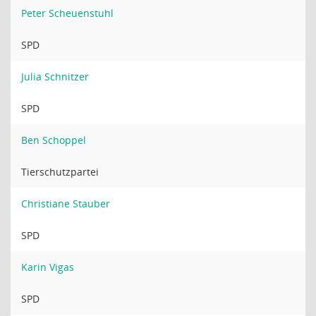
Peter Scheuenstuhl
SPD
Julia Schnitzer
SPD
Ben Schoppel
Tierschutzpartei
Christiane Stauber
SPD
Karin Vigas
SPD