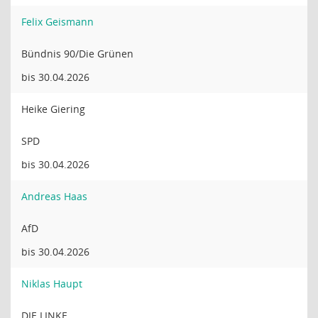
Felix Geismann
Bündnis 90/Die Grünen
bis 30.04.2026
Heike Giering
SPD
bis 30.04.2026
Andreas Haas
AfD
bis 30.04.2026
Niklas Haupt
DIE LINKE