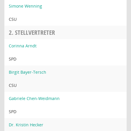
Simone Wenning
CSU
2. STELLVERTRETER
Corinna Arndt
SPD
Birgit Bayer-Tersch
CSU
Gabriele Chen-Weidmann
SPD
Dr. Kristin Hecker