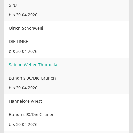
SPD
bis 30.04.2026
Ulrich Schönweiß
DIE LINKE
bis 30.04.2026
Sabine Weber-Thumulla
Bündnis 90/Die Grünen
bis 30.04.2026
Hannelore Wiest
Bündnis90/Die Grünen
bis 30.04.2026