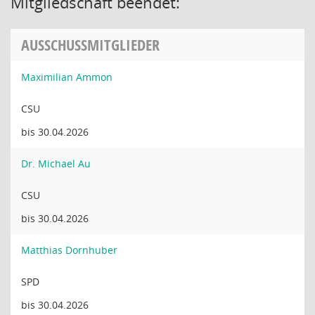
Mitgliedschaft beendet:
AUSSCHUSSMITGLIEDER
Maximilian Ammon
CSU
bis 30.04.2026
Dr. Michael Au
CSU
bis 30.04.2026
Matthias Dornhuber
SPD
bis 30.04.2026