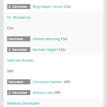
Birgit Bayer-Tersch
CSU
Dr. Michael Au
CSU
Simone Wenning
CSU
Michael Helgert
CSU
Gabriele Bracker
SPD
Christiane Stauber
SPD
Antonio Loisi
SPD
Matthias Dornhuber