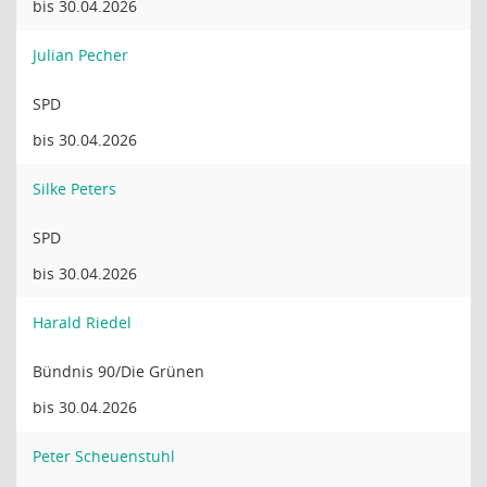
bis 30.04.2026
Julian Pecher
SPD
bis 30.04.2026
Silke Peters
SPD
bis 30.04.2026
Harald Riedel
Bündnis 90/Die Grünen
bis 30.04.2026
Peter Scheuenstuhl