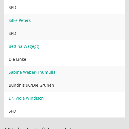
SPD
Silke Peters
SPD
Bettina Wagegg
Die Linke
Sabine Weber-Thumulla
Bündnis 90/Die Grünen
Dr. Viola Windisch
SPD