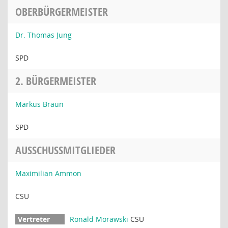
OBERBÜRGERMEISTER
Dr. Thomas Jung
SPD
2. BÜRGERMEISTER
Markus Braun
SPD
AUSSCHUSSMITGLIEDER
Maximilian Ammon
CSU
Ronald Morawski
CSU