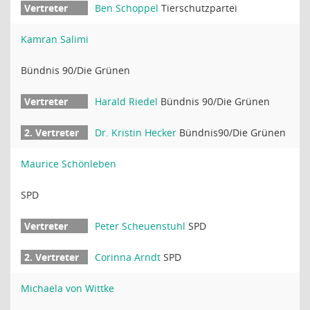
Ben Schoppel
Tierschutzpartei
Kamran Salimi
Bündnis 90/Die Grünen
Harald Riedel
Bündnis 90/Die Grünen
Dr. Kristin Hecker
Bündnis90/Die Grünen
Maurice Schönleben
SPD
Peter Scheuenstuhl
SPD
Corinna Arndt
SPD
Michaela von Wittke