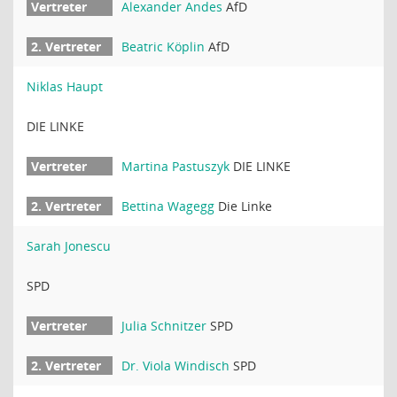
Alexander Andes
AfD
Beatric Köplin
AfD
Niklas Haupt
DIE LINKE
Martina Pastuszyk
DIE LINKE
Bettina Wagegg
Die Linke
Sarah Jonescu
SPD
Julia Schnitzer
SPD
Dr. Viola Windisch
SPD