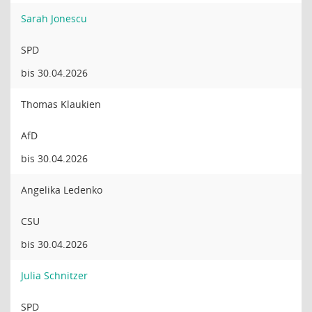
Sarah Jonescu
SPD
bis 30.04.2026
Thomas Klaukien
AfD
bis 30.04.2026
Angelika Ledenko
CSU
bis 30.04.2026
Julia Schnitzer
SPD