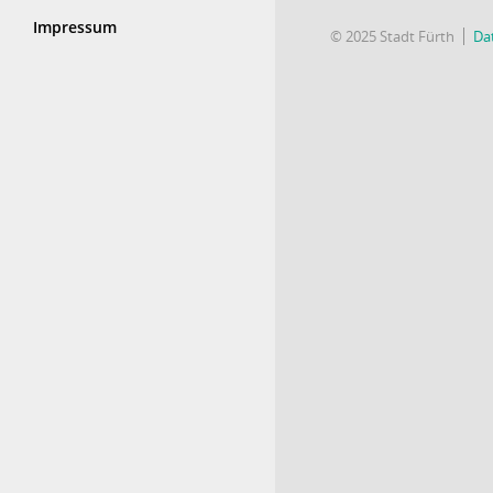
Impressum
© 2025 Stadt Fürth
Da