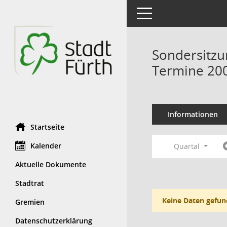
Toggle navigation
Sondersitzu
Termine 20
Informationen
Startseite
Kalender
Quartal
Aktuelle Dokumente
Stadtrat
Keine Daten gefun
Gremien
Datenschutzerklärung