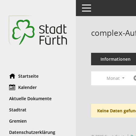
Toggle navigation
complex-Auf
Informationen
Startseite
Monat
Kalender
Aktuelle Dokumente
Stadtrat
Keine Daten gefun
Gremien
Datenschutzerklärung