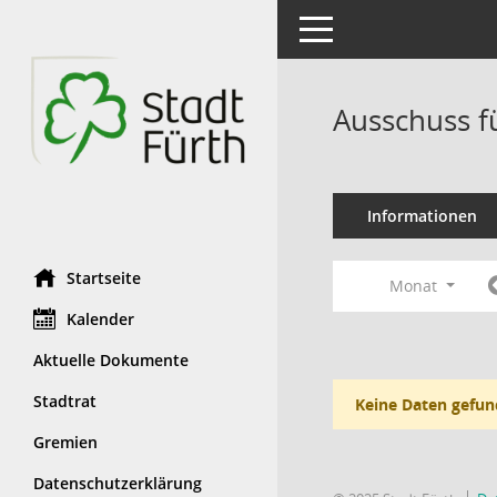
Toggle navigation
Ausschuss f
Informationen
Startseite
Monat
Kalender
Aktuelle Dokumente
Stadtrat
Keine Daten gefun
Gremien
Datenschutzerklärung