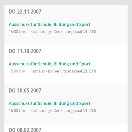
DO
22.11.2007
Ausschuss für Schule, Bildung und Sport
15:00 Uhr
Rathaus - großer Sitzungssaal (Zi. 203)
DO
11.10.2007
Ausschuss für Schule, Bildung und Sport
15:00 Uhr
Rathaus - großer Sitzungssaal (Zi. 203)
DO
10.05.2007
Ausschuss für Schule, Bildung und Sport
16:00 Uhr
Rathaus - großer Sitzungssaal (Zi. 203)
DO
08.02.2007