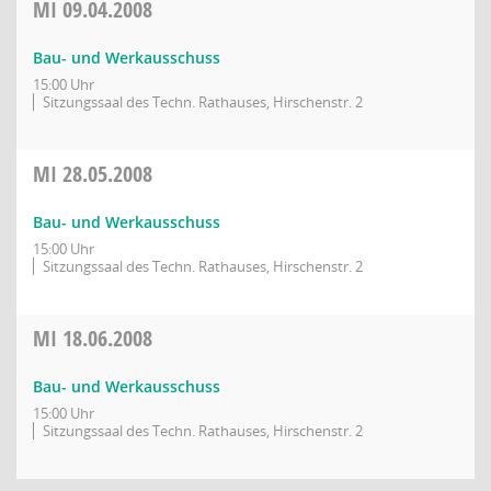
MI
09.04.2008
Bau- und Werkausschuss
15:00 Uhr
Sitzungssaal des Techn. Rathauses, Hirschenstr. 2
MI
28.05.2008
Bau- und Werkausschuss
15:00 Uhr
Sitzungssaal des Techn. Rathauses, Hirschenstr. 2
MI
18.06.2008
Bau- und Werkausschuss
15:00 Uhr
Sitzungssaal des Techn. Rathauses, Hirschenstr. 2