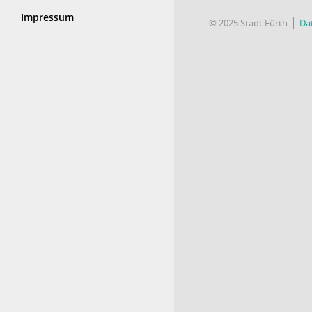
Impressum
© 2025 Stadt Fürth
Da