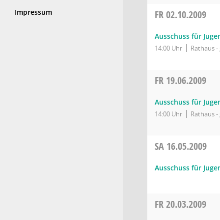
Impressum
FR
02.10.2009
Ausschuss für Juge
14:00 Uhr
Rathaus - 
FR
19.06.2009
Ausschuss für Juge
14:00 Uhr
Rathaus - 
SA
16.05.2009
Ausschuss für Juge
FR
20.03.2009